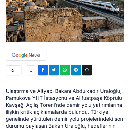
Ulaştırma ve Altyapı Bakanı Abdulkadir Uraloğlu,
Pamukova YHT İstasyonu ve Alifuatpaşa Köprülü
Kavşağı Açılış Töreni'nde demir yolu yatırımlarına
ilişkin kritik açıklamalarda bulundu. Türkiye
genelinde yürütülen demir yolu projelerindeki son
durumu paylaşan Bakan Uraloğlu, hedeflerinin