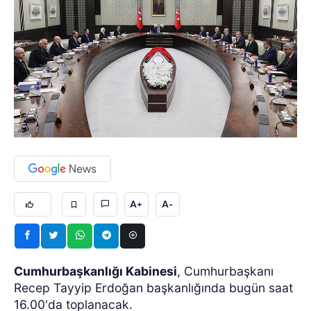
A+
A-
Cumhurbaşkanlığı Kabinesi
, Cumhurbaşkanı
Recep Tayyip Erdoğan başkanlığında bugün saat
16.00'da toplanacak.