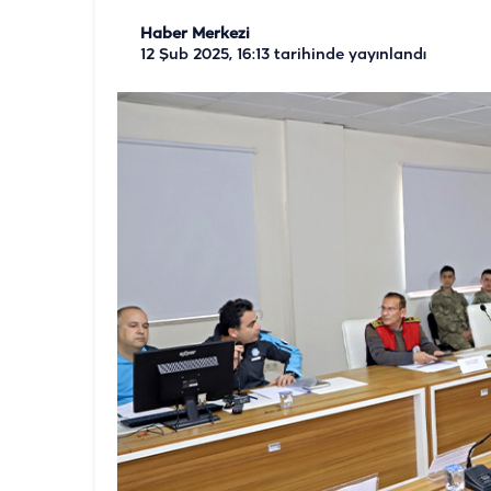
Haber Merkezi
12 Şub 2025, 16:13
tarihinde yayınlandı