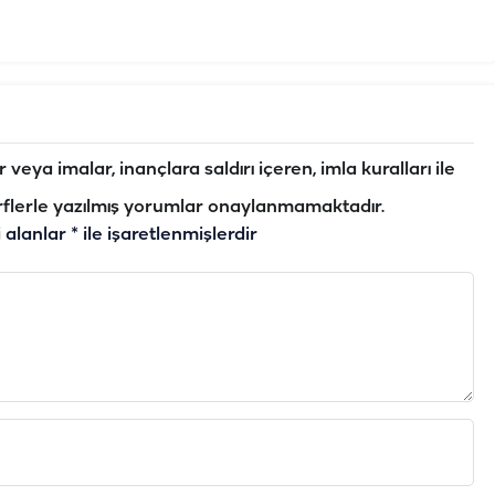
veya imalar, inançlara saldırı içeren, imla kuralları ile
flerle yazılmış yorumlar onaylanmamaktadır.
i alanlar
*
ile işaretlenmişlerdir