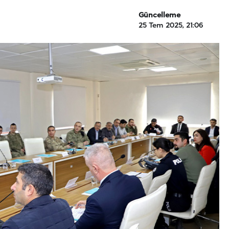
Güncelleme
25 Tem 2025, 21:06