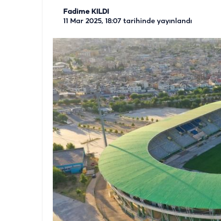
Fadime KILDI
11 Mar 2025, 18:07
tarihinde yayınlandı