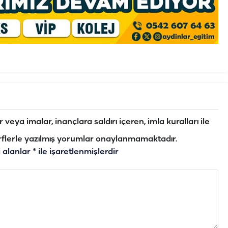
veya imalar, inançlara saldırı içeren, imla kuralları ile
flerle yazılmış yorumlar onaylanmamaktadır.
i alanlar
*
ile işaretlenmişlerdir