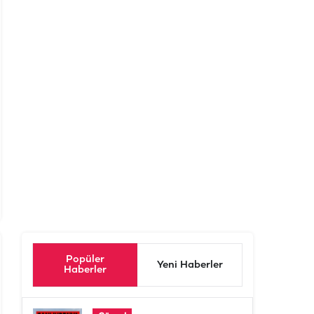
Popüler
Yeni Haberler
Haberler