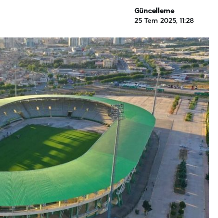
Güncelleme
25 Tem 2025, 11:28