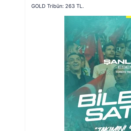
GOLD Tribün: 263 TL.