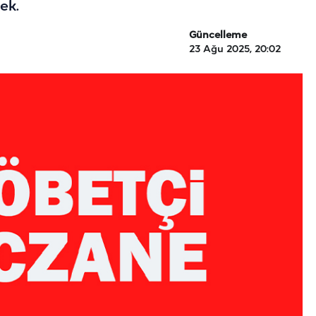
ek.
Güncelleme
23 Ağu 2025, 20:02