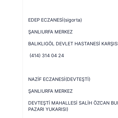
EDEP ECZANESİ(sigorta)
ŞANLIURFA MERKEZ
BALIKLIGÖL DEVLET HASTANESİ KARŞIS
(414) 314 04 24
NAZİF ECZANESİ(DEVTEŞTİ)
ŞANLIURFA MERKEZ
DEVTEŞTİ MAHALLESİ SALİH ÖZCAN BU
PAZARI YUKARISI)