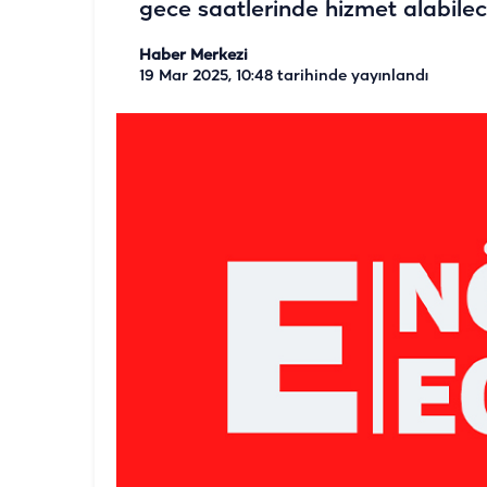
gece saatlerinde hizmet alabilec
Haber Merkezi
19 Mar 2025, 10:48
tarihinde yayınlandı