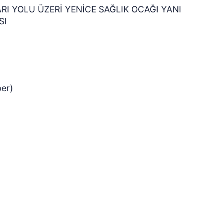
RI YOLU ÜZERİ YENİCE SAĞLIK OCAĞI YANI
SI
er)