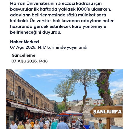
Harran Üniversitesinin 3 eczacı kadrosu için
başvurular ilk haftada yaklaşık 1000’e ulaşırken,
adayların belirlenmesinde sözlü mülakat şartı
kaldırıldı. Üniversite, hak kazanan adayların noter
huzurunda gerçekleştirilecek kura yöntemiyle
belirleneceğini duyurdu.
Haber Merkezi
07 Ağu 2026, 14:17
tarihinde yayınlandı
Güncelleme
07 Ağu 2026, 14:18