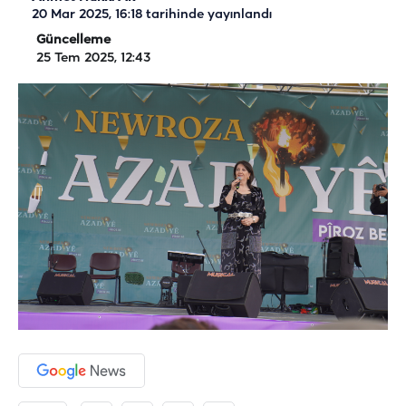
20 Mar 2025, 16:18
tarihinde yayınlandı
Güncelleme
25 Tem 2025, 12:43