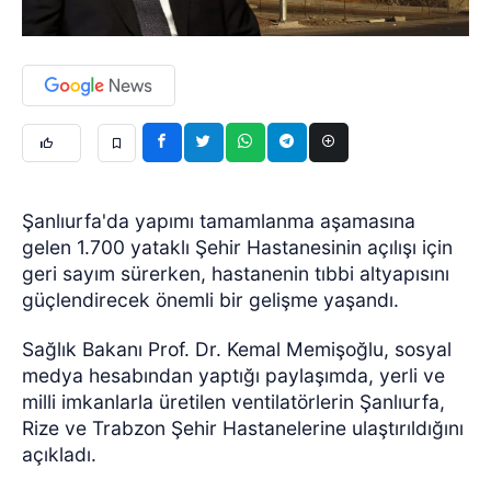
Şanlıurfa'da yapımı tamamlanma aşamasına
gelen 1.700 yataklı Şehir Hastanesinin açılışı için
geri sayım sürerken, hastanenin tıbbi altyapısını
güçlendirecek önemli bir gelişme yaşandı.
Sağlık Bakanı Prof. Dr. Kemal Memişoğlu, sosyal
medya hesabından yaptığı paylaşımda, yerli ve
milli imkanlarla üretilen ventilatörlerin Şanlıurfa,
Rize ve Trabzon Şehir Hastanelerine ulaştırıldığını
açıkladı.