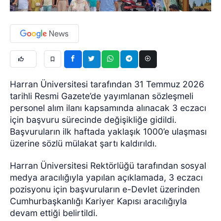
Harran Üniversitesi tarafından 31 Temmuz 2026
tarihli Resmi Gazete’de yayımlanan sözleşmeli
personel alım ilanı kapsamında alınacak 3 eczacı
için başvuru sürecinde değişikliğe gidildi.
Başvuruların ilk haftada yaklaşık 1000’e ulaşması
üzerine sözlü mülakat şartı kaldırıldı.
Harran Üniversitesi Rektörlüğü tarafından sosyal
medya aracılığıyla yapılan açıklamada, 3 eczacı
pozisyonu için başvuruların e-Devlet üzerinden
Cumhurbaşkanlığı Kariyer Kapısı aracılığıyla
devam ettiği belirtildi.