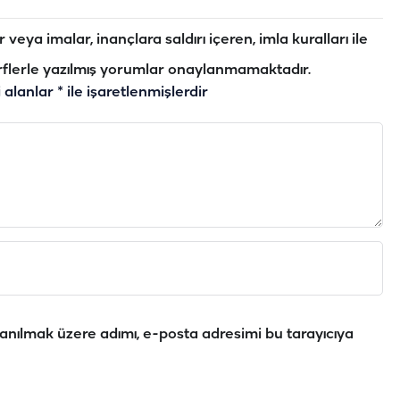
veya imalar, inançlara saldırı içeren, imla kuralları ile
flerle yazılmış yorumlar onaylanmamaktadır.
i alanlar
*
ile işaretlenmişlerdir
anılmak üzere adımı, e-posta adresimi bu tarayıcıya