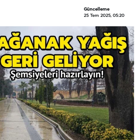
Güncelleme
25 Tem 2025, 05:20