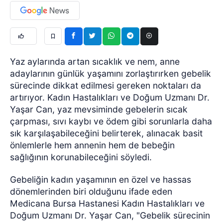
Yaz aylarında artan sıcaklık ve nem, anne
adaylarının günlük yaşamını zorlaştırırken gebelik
sürecinde dikkat edilmesi gereken noktaları da
artırıyor. Kadın Hastalıkları ve Doğum Uzmanı Dr.
Yaşar Can, yaz mevsiminde gebelerin sıcak
çarpması, sıvı kaybı ve ödem gibi sorunlarla daha
sık karşılaşabileceğini belirterek, alınacak basit
önlemlerle hem annenin hem de bebeğin
sağlığının korunabileceğini söyledi.
Gebeliğin kadın yaşamının en özel ve hassas
dönemlerinden biri olduğunu ifade eden
Medicana Bursa Hastanesi Kadın Hastalıkları ve
Doğum Uzmanı Dr. Yaşar Can, "Gebelik sürecinin