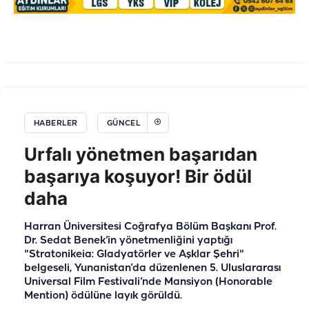
HABERLER
GÜNCEL
Urfalı yönetmen başarıdan
başarıya koşuyor! Bir ödül
daha
Harran Üniversitesi Coğrafya Bölüm Başkanı Prof.
Dr. Sedat Benek’in yönetmenliğini yaptığı
"Stratonikeia: Gladyatörler ve Aşklar Şehri"
belgeseli, Yunanistan’da düzenlenen 5. Uluslararası
Universal Film Festivali’nde Mansiyon (Honorable
Mention) ödülüne layık görüldü.