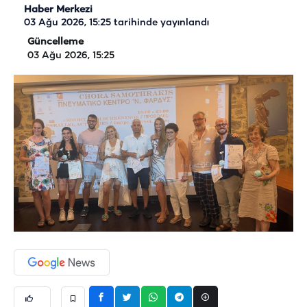
Haber Merkezi
03 Ağu 2026, 15:25
tarihinde yayınlandı
Güncelleme
03 Ağu 2026, 15:25