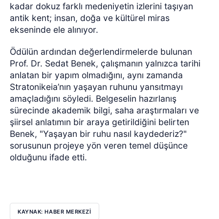
kadar dokuz farklı medeniyetin izlerini taşıyan
antik kent; insan, doğa ve kültürel miras
ekseninde ele alınıyor.
Ödülün ardından değerlendirmelerde bulunan
Prof. Dr. Sedat Benek, çalışmanın yalnızca tarihi
anlatan bir yapım olmadığını, aynı zamanda
Stratonikeia’nın yaşayan ruhunu yansıtmayı
amaçladığını söyledi. Belgeselin hazırlanış
sürecinde akademik bilgi, saha araştırmaları ve
şiirsel anlatımın bir araya getirildiğini belirten
Benek, "Yaşayan bir ruhu nasıl kaydederiz?"
sorusunun projeye yön veren temel düşünce
olduğunu ifade etti.
KAYNAK: HABER MERKEZİ