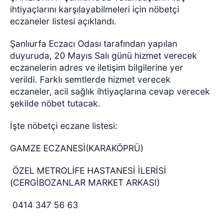
ihtiyaçlarını karşılayabilmeleri için nöbetçi
eczaneler listesi açıklandı.
Şanlıurfa Eczacı Odası tarafından yapılan
duyuruda, 20 Mayıs Salı günü hizmet verecek
eczanelerin adres ve iletişim bilgilerine yer
verildi. Farklı semtlerde hizmet verecek
eczaneler, acil sağlık ihtiyaçlarına cevap verecek
şekilde nöbet tutacak.
İşte nöbetçi eczane listesi:
GAMZE ECZANESİ(KARAKÖPRÜ)
ÖZEL METROLİFE HASTANESİ İLERİSİ
(CERGİBOZANLAR MARKET ARKASI)
0414 347 56 63