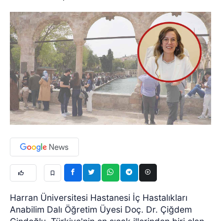
Harran Üniversitesi Hastanesi İç Hastalıkları
Anabilim Dalı Öğretim Üyesi Doç. Dr. Çiğdem