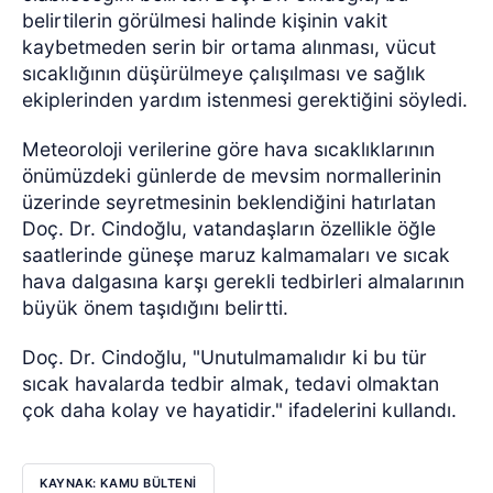
belirtilerin görülmesi halinde kişinin vakit
kaybetmeden serin bir ortama alınması, vücut
sıcaklığının düşürülmeye çalışılması ve sağlık
ekiplerinden yardım istenmesi gerektiğini söyledi.
Meteoroloji verilerine göre hava sıcaklıklarının
önümüzdeki günlerde de mevsim normallerinin
üzerinde seyretmesinin beklendiğini hatırlatan
Doç. Dr. Cindoğlu, vatandaşların özellikle öğle
saatlerinde güneşe maruz kalmamaları ve sıcak
hava dalgasına karşı gerekli tedbirleri almalarının
büyük önem taşıdığını belirtti.
Doç. Dr. Cindoğlu, "Unutulmamalıdır ki bu tür
sıcak havalarda tedbir almak, tedavi olmaktan
çok daha kolay ve hayatidir." ifadelerini kullandı.
KAYNAK: KAMU BÜLTENİ