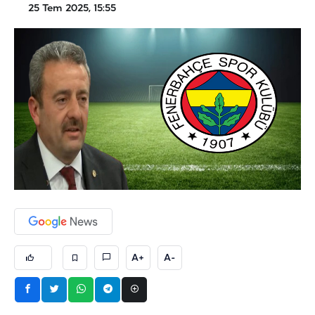
25 Tem 2025, 15:55
A+
A-