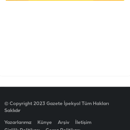
© Copyright 2023 Gazete İpekyol Tüm Hakları
Saklıdır
Yazarlarımız
Künye
Arşiv
İletişim