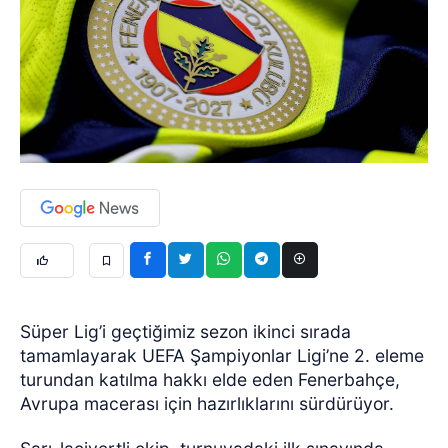
Süper Lig’i geçtiğimiz sezon ikinci sırada
tamamlayarak UEFA Şampiyonlar Ligi’ne 2. eleme
turundan katılma hakkı elde eden Fenerbahçe,
Avrupa macerası için hazırlıklarını sürdürüyor.