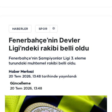
HABERLER
SPOR
Fenerbahçe’nin Devler
Ligi’ndeki rakibi belli oldu
Fenerbahçe'nin Şampiyonlar Ligi 3. eleme
turundaki muhtemel rakibi belli oldu.
Haber Merkezi
20 Tem 2026, 13:48
tarihinde yayınlandı
Güncelleme
20 Tem 2026, 13:48