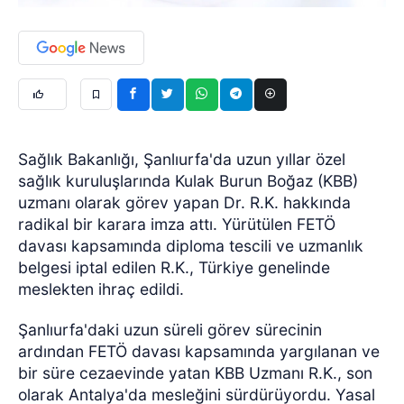
Sağlık Bakanlığı, Şanlıurfa'da uzun yıllar özel
sağlık kuruluşlarında Kulak Burun Boğaz (KBB)
uzmanı olarak görev yapan Dr. R.K. hakkında
radikal bir karara imza attı. Yürütülen FETÖ
davası kapsamında diploma tescili ve uzmanlık
belgesi iptal edilen R.K., Türkiye genelinde
meslekten ihraç edildi.
Şanlıurfa'daki uzun süreli görev sürecinin
ardından FETÖ davası kapsamında yargılanan ve
bir süre cezaevinde yatan KBB Uzmanı R.K., son
olarak Antalya'da mesleğini sürdürüyordu. Yasal