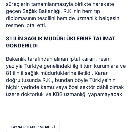
süreçlerin tamamlanmasıyla birlikte harekete
geçen Sağlık Bakanlığı, R.K.'nin hem tıp
diplomasının tescilini hem de uzmanlık belgesini
resmen iptal etti.
81 İLİN SAĞLIK MÜDÜRLÜKLERİNE TALİMAT
GÖNDERİLDİ
Bakanlık tarafından alınan iptal kararı, resmi
yazıyla Türkiye genelindeki ilgili tüm kurumlara ve
81 ilin il sağlık müdürlüklerine iletildi. Karar
doğrultusunda R.K., bundan böyle Türkiye'nin
hiçbir yerinde kamu veya özel sektör dâhil olmak
üzere doktorluk ve KBB uzmanlığı yapamayacak.
KAYNAK: HABER MERKEZİ