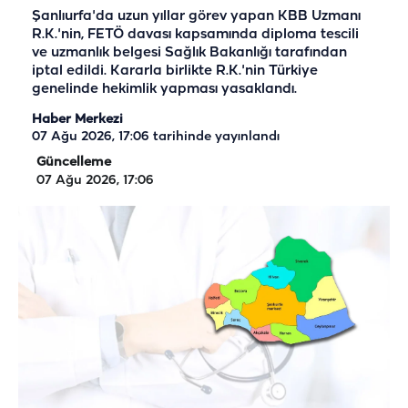
Şanlıurfa'da uzun yıllar görev yapan KBB Uzmanı
R.K.'nin, FETÖ davası kapsamında diploma tescili
ve uzmanlık belgesi Sağlık Bakanlığı tarafından
iptal edildi. Kararla birlikte R.K.'nin Türkiye
genelinde hekimlik yapması yasaklandı.
Haber Merkezi
07 Ağu 2026, 17:06
tarihinde yayınlandı
Güncelleme
07 Ağu 2026, 17:06