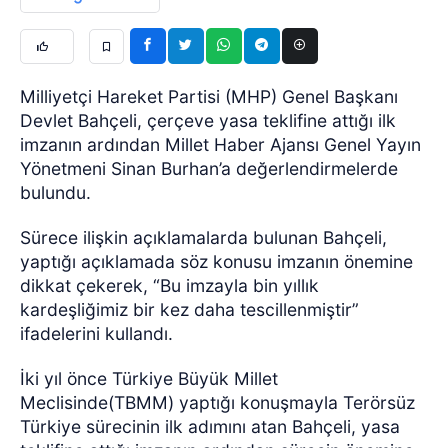
Milliyetçi Hareket Partisi (MHP) Genel Başkanı
Devlet Bahçeli, çerçeve yasa teklifine attığı ilk
imzanın ardından Millet Haber Ajansı Genel Yayın
Yönetmeni Sinan Burhan’a değerlendirmelerde
bulundu.
Sürece ilişkin açıklamalarda bulunan Bahçeli,
yaptığı açıklamada söz konusu imzanın önemine
dikkat çekerek, “Bu imzayla bin yıllık
kardeşliğimiz bir kez daha tescillenmiştir”
ifadelerini kullandı.
İki yıl önce Türkiye Büyük Millet
Meclisinde(TBMM) yaptığı konuşmayla Terörsüz
Türkiye sürecinin ilk adımını atan Bahçeli, yasa