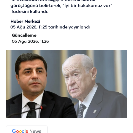
görüştüğünü belirterek, “İyi bir hukukumuz var”
ifadesini kullandı.
Haber Merkezi
05 Ağu 2026, 11:25
tarihinde yayınlandı
Güncelleme
05 Ağu 2026, 11:26