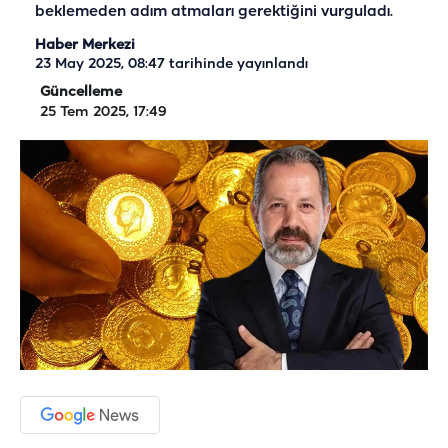
beklemeden adım atmaları gerektiğini vurguladı.
Haber Merkezi
23 May 2025, 08:47
tarihinde yayınlandı
Güncelleme
25 Tem 2025, 17:49