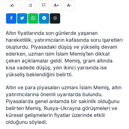
A+
A-
Altın fiyatlarında son günlerde yaşanan
hareketlilik, yatırımcıların kafasında soru işaretleri
oluşturdu. Piyasadaki düşüş ve yükseliş devam
ederken, uzman isim İslam Memiş’ten dikkat
çeken açıklamalar geldi. Memiş, gram altında
kısa vadede düşüş, yılın ikinci yarısında ise
yükseliş beklendiğini belirtti.
Altın ve para piyasaları uzmanı İslam Memiş, altın
yatırımcılarına önemli uyarılarda bulundu.
Piyasalarda genel anlamda bir sakinlik olduğunu
belirten Memiş, Rusya-Ukrayna görüşmeleri ve
küresel gelişmelerin fiyatlar üzerinde etkili
olduğunu söyledi.