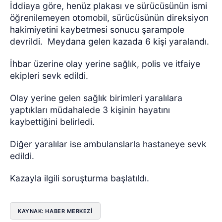
İddiaya göre, henüz plakası ve sürücüsünün ismi
öğrenilemeyen otomobil, sürücüsünün direksiyon
hakimiyetini kaybetmesi sonucu şarampole
devrildi.
Meydana gelen kazada 6 kişi yaralandı.
İhbar üzerine olay yerine sağlık, polis ve itfaiye
ekipleri sevk edildi.
Olay yerine gelen sağlık birimleri yaralılara
yaptıkları müdahalede 3 kişinin hayatını
kaybettiğini belirledi.
Diğer yaralılar ise ambulanslarla hastaneye sevk
edildi.
Kazayla ilgili soruşturma başlatıldı.
KAYNAK: HABER MERKEZI