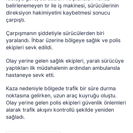
belirlenemeyen tır ile iş makinesi, sürücülerinin
direksiyon hakimiyetini kaybetmesi sonucu
çarpıştı.
Çarpışmanın şiddetiyle sürücülerden biri
yaralandı. İhbar üzerine bölgeye sağlık ve polis
ekipleri sevk edildi.
Olay yerine gelen sağlık ekipleri, yaralı sürücüye
yaptıkları ilk müdahalenin ardından ambulansla
hastaneye sevk etti.
Kaza nedeniyle bölgede trafik bir süre durma
noktasına gelirken, uzun araç kuyruğu oluştu.
Olay yerine gelen polis ekipleri güvenlik önlemleri
alarak trafik akışını kontrollü şekilde yeniden
sağladı.