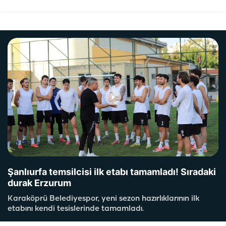
Şanlıurfa temsilcisi ilk etabı tamamladı! Sıradaki
durak Erzurum
Karaköprü Belediyespor, yeni sezon hazırlıklarının ilk
etabını kendi tesislerinde tamamladı.