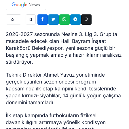
2026-2027 sezonunda Nesine 3. Lig 3. Grup'ta
mücadele edecek olan Halil Bayram İnşaat
Karaköprü Belediyespor, yeni sezona güçlü bir
başlangıç yapmak amacıyla hazırlıklarını aralıksız
sürdürüyor.
Teknik Direktör Ahmet Yavuz yönetiminde
gerçekleştirilen sezon öncesi program
kapsamında ilk etap kampını kendi tesislerinde
yapan kırmızı-siyahlılar, 14 günlük yoğun çalışma
dönemini tamamladı.
İlk etap kampında futbolcuların fiziksel
dayanıklılığını artırmaya yönelik kondisyon