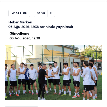
HABERLER
SPOR
Haber Merkezi
03 Ağu 2026, 12:38
tarihinde yayınlandı
Güncelleme
03 Ağu 2026, 12:38