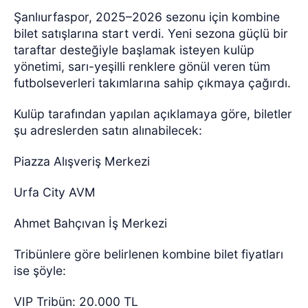
Şanlıurfaspor, 2025–2026 sezonu için kombine
bilet satışlarına start verdi. Yeni sezona güçlü bir
taraftar desteğiyle başlamak isteyen kulüp
yönetimi, sarı-yeşilli renklere gönül veren tüm
futbolseverleri takımlarına sahip çıkmaya çağırdı.
Kulüp tarafından yapılan açıklamaya göre, biletler
şu adreslerden satın alınabilecek:
Piazza Alışveriş Merkezi
Urfa City AVM
Ahmet Bahçıvan İş Merkezi
Tribünlere göre belirlenen kombine bilet fiyatları
ise şöyle:
VIP Tribün: 20.000 TL