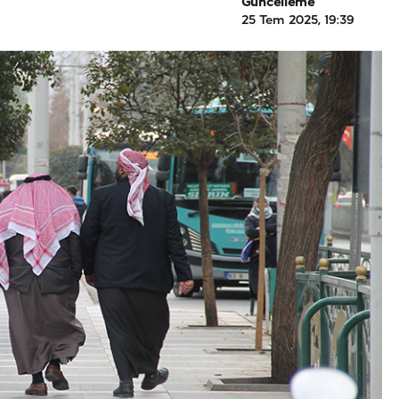
Güncelleme
25 Tem 2025, 19:39