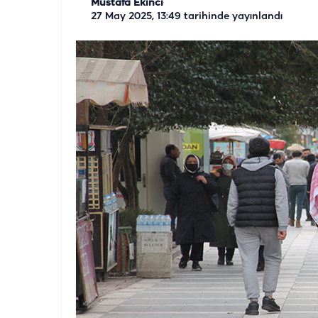
Mustafa Ekinci
27 May 2025, 13:49
tarihinde yayınlandı