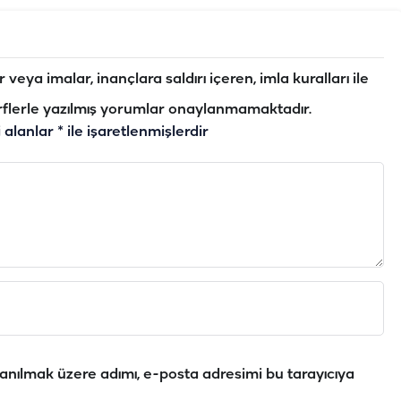
veya imalar, inançlara saldırı içeren, imla kuralları ile
flerle yazılmış yorumlar onaylanmamaktadır.
i alanlar
*
ile işaretlenmişlerdir
anılmak üzere adımı, e-posta adresimi bu tarayıcıya