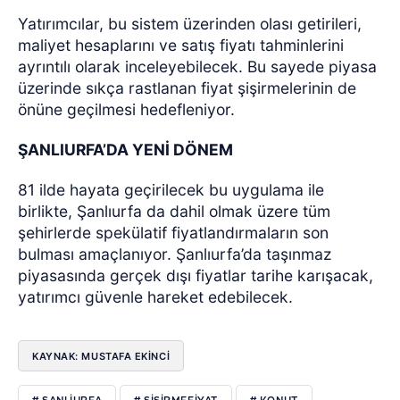
Yatırımcılar, bu sistem üzerinden olası getirileri,
maliyet hesaplarını ve satış fiyatı tahminlerini
ayrıntılı olarak inceleyebilecek. Bu sayede piyasa
üzerinde sıkça rastlanan fiyat şişirmelerinin de
önüne geçilmesi hedefleniyor.
ŞANLIURFA’DA YENİ DÖNEM
81 ilde hayata geçirilecek bu uygulama ile
birlikte, Şanlıurfa da dahil olmak üzere tüm
şehirlerde spekülatif fiyatlandırmaların son
bulması amaçlanıyor. Şanlıurfa’da taşınmaz
piyasasında gerçek dışı fiyatlar tarihe karışacak,
yatırımcı güvenle hareket edebilecek.
KAYNAK: MUSTAFA EKİNCİ