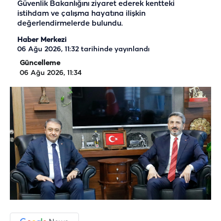
Güvenlik Bakanlığını ziyaret ederek kentteki
istihdam ve çalışma hayatına ilişkin
değerlendirmelerde bulundu.
Haber Merkezi
06 Ağu 2026, 11:32
tarihinde yayınlandı
Güncelleme
06 Ağu 2026, 11:34