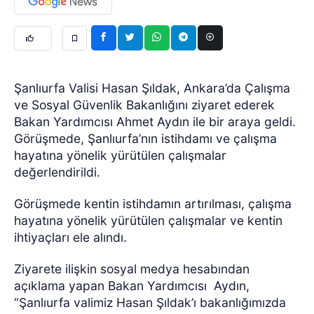
Şanlıurfa Valisi Hasan Şıldak, Ankara’da Çalışma
ve Sosyal Güvenlik Bakanlığını ziyaret ederek
Bakan Yardımcısı Ahmet Aydın ile bir araya geldi.
Görüşmede, Şanlıurfa’nın istihdamı ve çalışma
hayatına yönelik yürütülen çalışmalar
değerlendirildi.
Görüşmede kentin istihdamın artırılması, çalışma
hayatına yönelik yürütülen çalışmalar ve kentin
ihtiyaçları ele alındı.
Ziyarete ilişkin sosyal medya hesabından
açıklama yapan Bakan Yardımcısı Aydın,
“Şanlıurfa valimiz Hasan Şıldak’ı bakanlığımızda