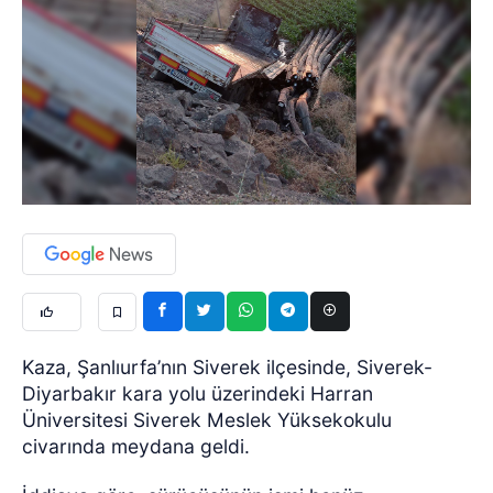
Kaza, Şanlıurfa’nın Siverek ilçesinde, Siverek-
Diyarbakır kara yolu üzerindeki Harran
Üniversitesi Siverek Meslek Yüksekokulu
civarında meydana geldi.