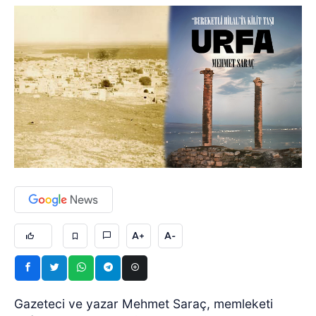
A+
A-
Gazeteci ve yazar Mehmet Saraç, memleketi