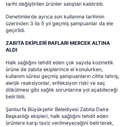
tarihi değiştirilen ürünler satıştan kaldırıldı.
Denetimlerde ayrıca son kullanma tarihinin
üzerinden 3 ila 5 yıl geçmiş şampuanlar da ele
geçirildi.
ZABITA EKİPLERİ RAFLARI MERCEK ALTINA
ALDI
Halk sağlığını tehdit eden çok sayıda kozmetik
ürüne de zabıta ekiplerince el konulurken,
kullanım süresi geçmiş şampuanların ciltte tahriş,
alerjik reaksiyonlar, enfeksiyon riski ve saç
dökülmesi gibi sağlık sorunlarına yol açabileceği
belirtildi.
Şanlıurfa Büyükşehir Belediyesi Zabıta Daire
Başkanlığı ekipleri, halk sağlığını tehdit eden
ürünlere karşı taviz verilmeyeceğini belirterek,