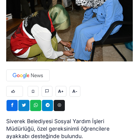
A+
A-
Siverek Belediyesi Sosyal Yardım İşleri
Müdürlüğü, özel gereksinimli öğrencilere
ayakkabı desteğinde bulundu.