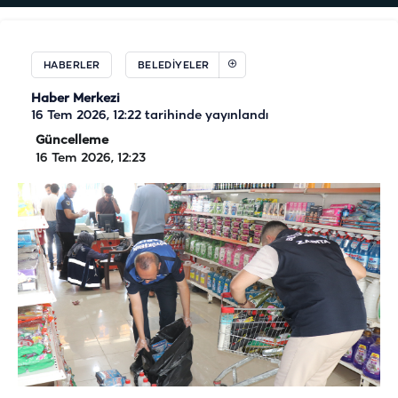
HABERLER
BELEDIYELER
Haber Merkezi
16 Tem 2026, 12:22
tarihinde yayınlandı
Güncelleme
16 Tem 2026, 12:23