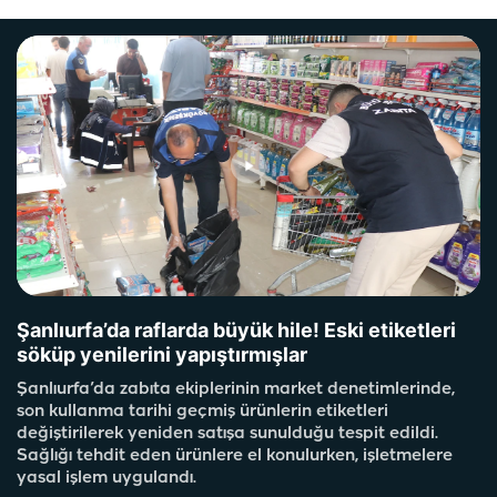
Şanlıurfa’da raflarda büyük hile! Eski etiketleri
söküp yenilerini yapıştırmışlar
Şanlıurfa’da zabıta ekiplerinin market denetimlerinde,
son kullanma tarihi geçmiş ürünlerin etiketleri
değiştirilerek yeniden satışa sunulduğu tespit edildi.
Sağlığı tehdit eden ürünlere el konulurken, işletmelere
yasal işlem uygulandı.