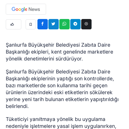
Şanlıurfa Büyükşehir Belediyesi Zabıta Daire
Başkanlığı ekipleri, kent genelinde marketlere
yönelik denetimlerini sürdürüyor.
Şanlıurfa Büyükşehir Belediyesi Zabıta Daire
Başkanlığı ekiplerinin yaptığı son kontrollerde,
bazı marketlerde son kullanma tarihi geçen
ürünlerin üzerindeki eski etiketlerin sökülerek
yerine yeni tarih bulunan etiketlerin yapıştırıldığı
belirlendi.
Tüketiciyi yanıltmaya yönelik bu uygulama
nedeniyle işletmelere yasal işlem uygulanırken,