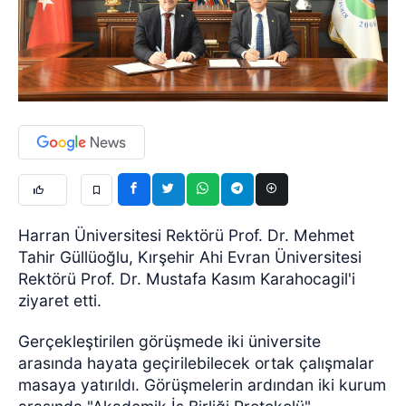
Harran Üniversitesi Rektörü Prof. Dr. Mehmet
Tahir Güllüoğlu, Kırşehir Ahi Evran Üniversitesi
Rektörü Prof. Dr. Mustafa Kasım Karahocagil'i
ziyaret etti.
Gerçekleştirilen görüşmede iki üniversite
arasında hayata geçirilebilecek ortak çalışmalar
masaya yatırıldı. Görüşmelerin ardından iki kurum