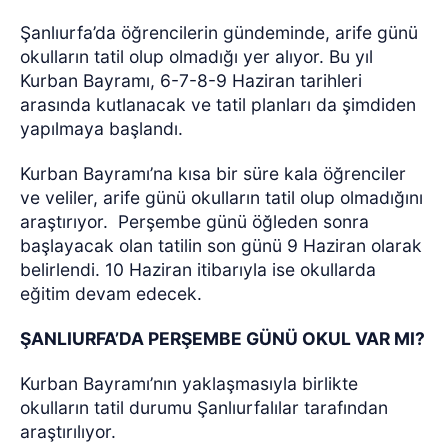
Şanlıurfa’da öğrencilerin gündeminde, arife günü
okulların tatil olup olmadığı yer alıyor. Bu yıl
Kurban Bayramı, 6-7-8-9 Haziran tarihleri
arasında kutlanacak ve tatil planları da şimdiden
yapılmaya başlandı.
Kurban Bayramı’na kısa bir süre kala öğrenciler
ve veliler, arife günü okulların tatil olup olmadığını
araştırıyor.
Perşembe günü öğleden sonra
başlayacak olan tatilin son günü 9 Haziran olarak
belirlendi. 10 Haziran itibarıyla ise okullarda
eğitim devam edecek.
ŞANLIURFA’DA PERŞEMBE GÜNÜ OKUL VAR MI?
Kurban Bayramı’nın yaklaşmasıyla birlikte
okulların tatil durumu Şanlıurfalılar tarafından
araştırılıyor.