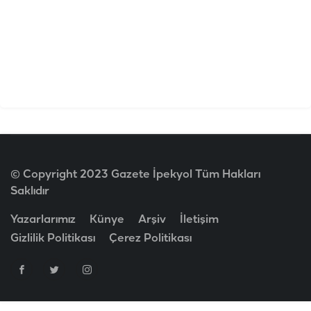
© Copyright 2023 Gazete İpekyol Tüm Hakları
Saklıdır
Yazarlarımız
Künye
Arşiv
İletişim
Gizlilik Politikası
Çerez Politikası