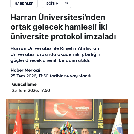
HABERLER
EĞITIM
Harran Üniversitesi'nden
ortak gelecek hamlesi! İki
üniversite protokol imzaladı
Harran Üniversitesi ile Kırşehir Ahi Evran
Üniversitesi arasında akademik iş birliğini
güçlendirecek önemli bir adım atıldı.
Haber Merkezi
25 Tem 2026, 17:50
tarihinde yayınlandı
Güncelleme
25 Tem 2026, 17:50