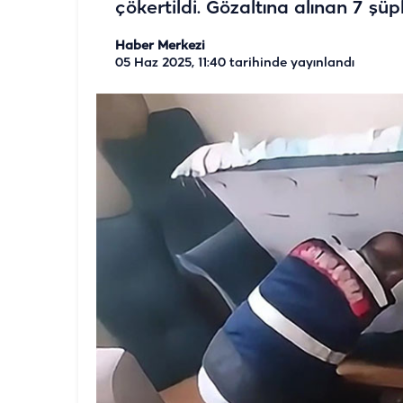
çökertildi. Gözaltına alınan 7 şüp
Haber Merkezi
05 Haz 2025, 11:40
tarihinde yayınlandı