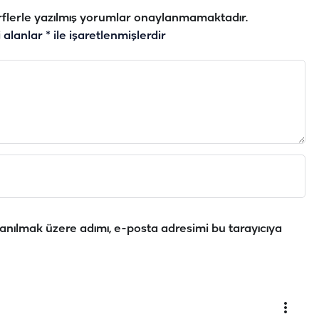
flerle yazılmış yorumlar onaylanmamaktadır.
i alanlar
*
ile işaretlenmişlerdir
anılmak üzere adımı, e-posta adresimi bu tarayıcıya