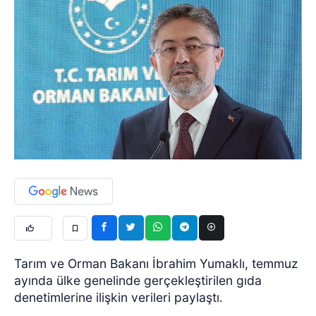
Tarım ve Orman Bakanı İbrahim Yumaklı, temmuz
ayında ülke genelinde gerçekleştirilen gıda
denetimlerine ilişkin verileri paylaştı.