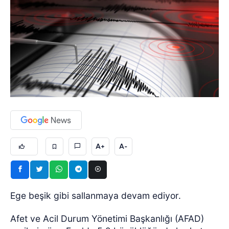
A+
A-
Ege beşik gibi sallanmaya devam ediyor.
Afet ve Acil Durum Yönetimi Başkanlığı (AFAD)