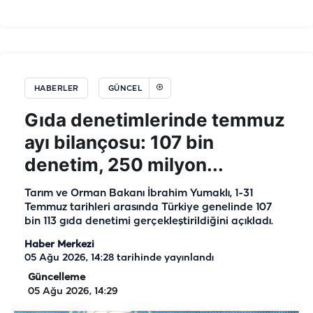
HABERLER
GÜNCEL
Gıda denetimlerinde temmuz
ayı bilançosu: 107 bin
denetim, 250 milyon...
Tarım ve Orman Bakanı İbrahim Yumaklı, 1-31
Temmuz tarihleri arasında Türkiye genelinde 107
bin 113 gıda denetimi gerçekleştirildiğini açıkladı.
Haber Merkezi
05 Ağu 2026, 14:28
tarihinde yayınlandı
Güncelleme
05 Ağu 2026, 14:29