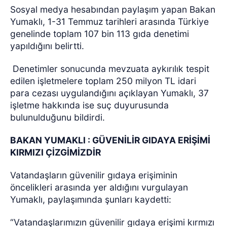
Sosyal medya hesabından paylaşım yapan Bakan
Yumaklı, 1-31 Temmuz tarihleri arasında Türkiye
genelinde toplam 107 bin 113 gıda denetimi
yapıldığını belirtti.
Denetimler sonucunda mevzuata aykırılık tespit
edilen işletmelere toplam 250 milyon TL idari
para cezası uygulandığını açıklayan Yumaklı, 37
işletme hakkında ise suç duyurusunda
bulunulduğunu bildirdi.
BAKAN YUMAKLI : GÜVENİLİR GIDAYA ERİŞİMİ
KIRMIZI ÇİZGİMİZDİR
Vatandaşların güvenilir gıdaya erişiminin
öncelikleri arasında yer aldığını vurgulayan
Yumaklı, paylaşımında şunları kaydetti:
“Vatandaşlarımızın güvenilir gıdaya erişimi kırmızı