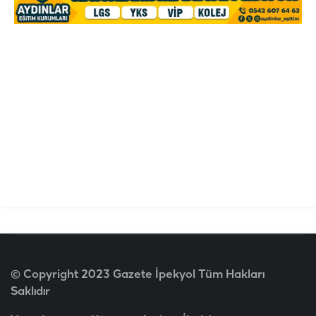
© Copyright 2023 Gazete İpekyol Tüm Hakları
Saklıdır