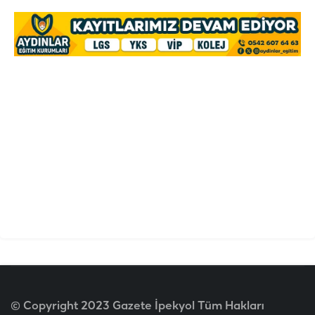
© Copyright 2023 Gazete İpekyol Tüm Hakları