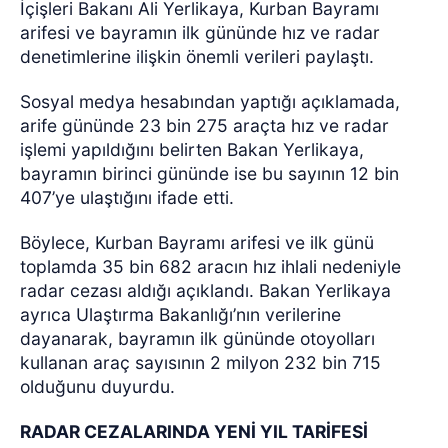
İçişleri Bakanı Ali Yerlikaya, Kurban Bayramı
arifesi ve bayramın ilk gününde hız ve radar
denetimlerine ilişkin önemli verileri paylaştı.
Sosyal medya hesabından yaptığı açıklamada,
arife gününde 23 bin 275 araçta hız ve radar
işlemi yapıldığını belirten Bakan Yerlikaya,
bayramın birinci gününde ise bu sayının 12 bin
407’ye ulaştığını ifade etti.
Böylece, Kurban Bayramı arifesi ve ilk günü
toplamda 35 bin 682 aracın hız ihlali nedeniyle
radar cezası aldığı açıklandı. Bakan Yerlikaya
ayrıca Ulaştırma Bakanlığı’nın verilerine
dayanarak, bayramın ilk gününde otoyolları
kullanan araç sayısının 2 milyon 232 bin 715
olduğunu duyurdu.
RADAR CEZALARINDA YENİ YIL TARİFESİ