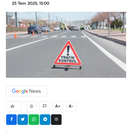
25 Tem 2025, 15:00
A+
A-