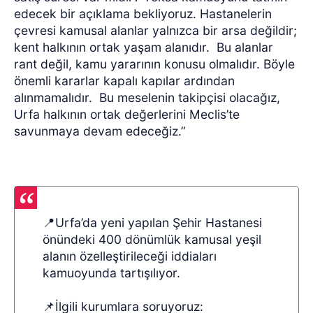
edecek bir açıklama bekliyoruz. Hastanelerin
çevresi kamusal alanlar yalnızca bir arsa değildir;
kent halkının ortak yaşam alanıdır.
Bu alanlar
rant değil, kamu yararının konusu olmalıdır. Böyle
önemli kararlar kapalı kapılar ardından
alınmamalıdır.
Bu meselenin takipçisi olacağız,
Urfa halkının ortak değerlerini Meclis’te
savunmaya devam edeceğiz.”
📍Urfa’da yeni yapılan Şehir Hastanesi
önündeki 400 dönümlük kamusal yeşil
alanın özelleştirileceği iddiaları
kamuoyunda tartışılıyor.
📌İlgili kurumlara soruyoruz: