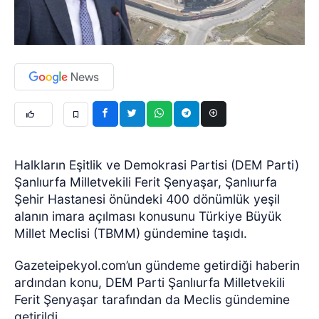
Halkların Eşitlik ve Demokrasi Partisi (DEM Parti)
Şanlıurfa Milletvekili Ferit Şenyaşar, Şanlıurfa
Şehir Hastanesi önündeki 400 dönümlük yeşil
alanın imara açılması konusunu Türkiye Büyük
Millet Meclisi (TBMM) gündemine taşıdı.
Gazeteipekyol.com’un gündeme getirdiği haberin
ardından konu, DEM Parti Şanlıurfa Milletvekili
Ferit Şenyaşar tarafından da Meclis gündemine
getirildi.