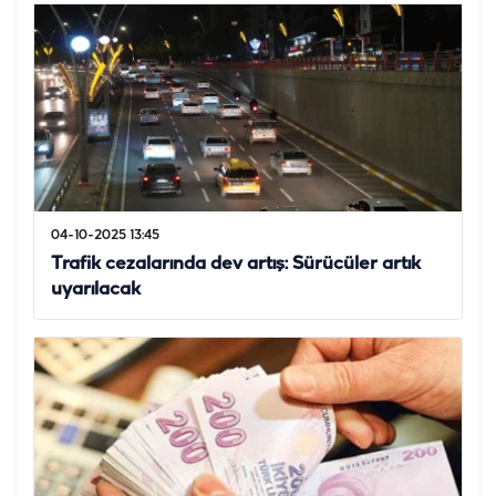
04-10-2025 13:45
Trafik cezalarında dev artış: Sürücüler artık
uyarılacak