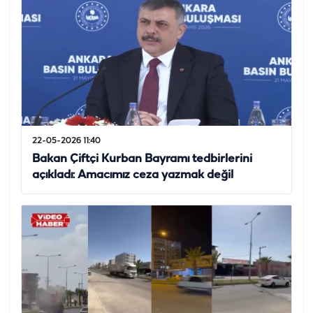
22-05-2026 11:40
Bakan Çiftçi Kurban Bayramı tedbirlerini
açıkladı: Amacımız ceza yazmak değil