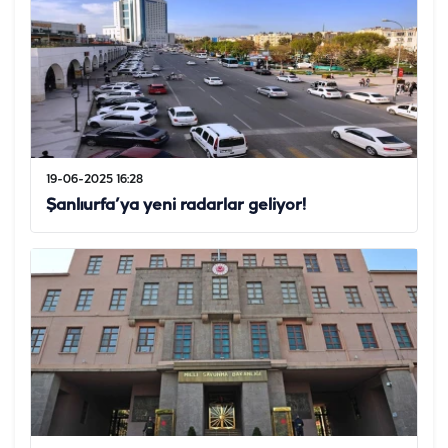
19-06-2025 16:28
Şanlıurfa’ya yeni radarlar geliyor!