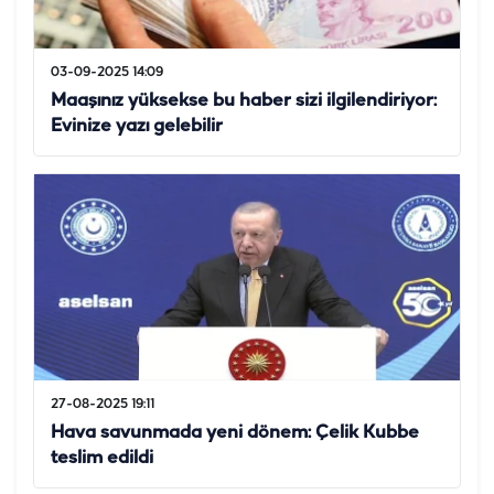
03-09-2025 14:09
Maaşınız yüksekse bu haber sizi ilgilendiriyor:
Evinize yazı gelebilir
27-08-2025 19:11
Hava savunmada yeni dönem: Çelik Kubbe
teslim edildi