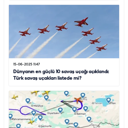
15-06-2025 11:47
Dünyanın en güçlü 10 savaş uçağı açıklandı:
Türk savaş uçakları listede mi?