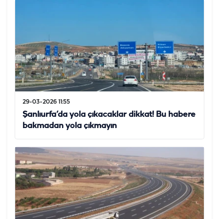
29-03-2026 11:55
Şanlıurfa’da yola çıkacaklar dikkat! Bu habere
bakmadan yola çıkmayın