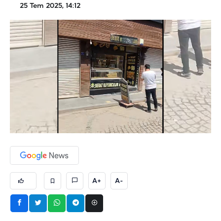
25 Tem 2025, 14:12
A+
A-