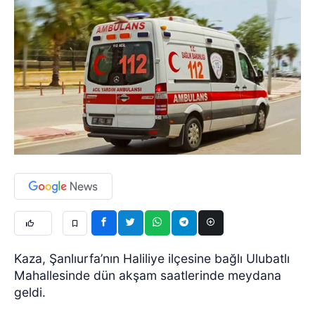
Kaza, Şanlıurfa’nın Haliliye ilçesine bağlı Ulubatlı
Mahallesinde dün akşam saatlerinde meydana
geldi.