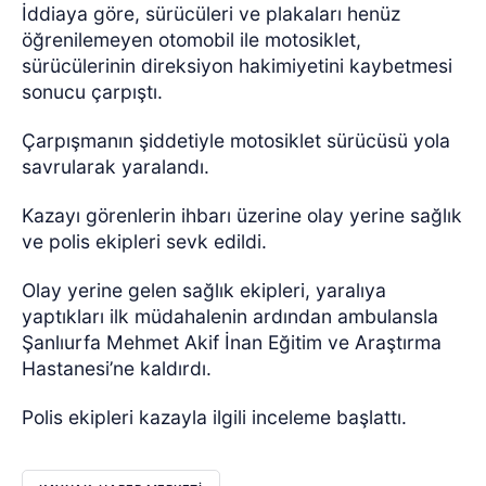
İddiaya göre, sürücüleri ve plakaları henüz
öğrenilemeyen otomobil ile motosiklet,
sürücülerinin direksiyon hakimiyetini kaybetmesi
sonucu çarpıştı.
Çarpışmanın şiddetiyle motosiklet sürücüsü yola
savrularak yaralandı.
Kazayı görenlerin ihbarı üzerine olay yerine sağlık
ve polis ekipleri sevk edildi.
Olay yerine gelen sağlık ekipleri, yaralıya
yaptıkları ilk müdahalenin ardından ambulansla
Şanlıurfa Mehmet Akif İnan Eğitim ve Araştırma
Hastanesi’ne kaldırdı.
Polis ekipleri kazayla ilgili inceleme başlattı.