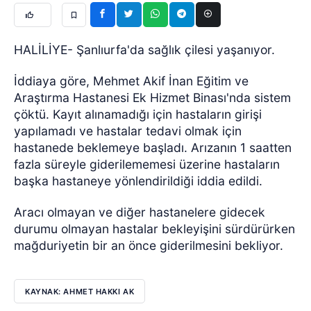
HALİLİYE- Şanlıurfa'da sağlık çilesi yaşanıyor.
İddiaya göre, Mehmet Akif İnan Eğitim ve
Araştırma Hastanesi Ek Hizmet Binası'nda sistem
çöktü. Kayıt alınamadığı için hastaların girişi
yapılamadı ve hastalar tedavi olmak için
hastanede beklemeye başladı. Arızanın 1 saatten
fazla süreyle giderilememesi üzerine hastaların
başka hastaneye yönlendirildiği iddia edildi.
Aracı olmayan ve diğer hastanelere gidecek
durumu olmayan hastalar bekleyişini sürdürürken
mağduriyetin bir an önce giderilmesini bekliyor.
KAYNAK: AHMET HAKKI AK