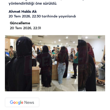
yönlendirildiği öne sürüldü.
Ahmet Hakkı Ak
20 Tem 2026, 22:30
tarihinde yayınlandı
Güncelleme
20 Tem 2026, 22:31