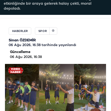
etkinliğinde bir araya gelerek halay çekti, moral
depoladı.
HABERLER
SPOR
Sinan ÖZDEMİR
06 Ağu 2026, 16:38
tarihinde yayınlandı
Güncelleme
06 Ağu 2026, 16:38