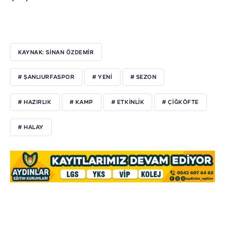
KAYNAK: SİNAN ÖZDEMİR
# ŞANLIURFASPOR
# YENİ
# SEZON
# HAZIRLIK
# KAMP
# ETKİNLİK
# ÇİĞKÖFTE
# HALAY