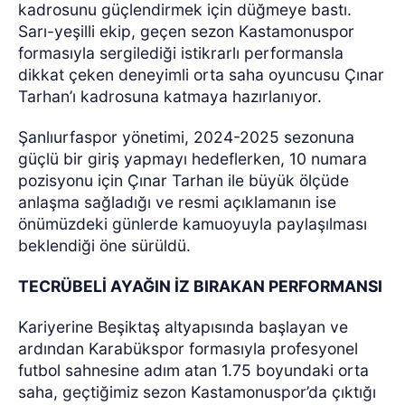
kadrosunu güçlendirmek için düğmeye bastı.
Sarı-yeşilli ekip, geçen sezon Kastamonuspor
formasıyla sergilediği istikrarlı performansla
dikkat çeken deneyimli orta saha oyuncusu Çınar
Tarhan’ı kadrosuna katmaya hazırlanıyor.
Şanlıurfaspor yönetimi, 2024-2025 sezonuna
güçlü bir giriş yapmayı hedeflerken, 10 numara
pozisyonu için Çınar Tarhan ile büyük ölçüde
anlaşma sağladığı ve resmi açıklamanın ise
önümüzdeki günlerde kamuoyuyla paylaşılması
beklendiği öne sürüldü.
TECRÜBELİ AYAĞIN İZ BIRAKAN PERFORMANSI
Kariyerine Beşiktaş altyapısında başlayan ve
ardından Karabükspor formasıyla profesyonel
futbol sahnesine adım atan 1.75 boyundaki orta
saha, geçtiğimiz sezon Kastamonuspor’da çıktığı