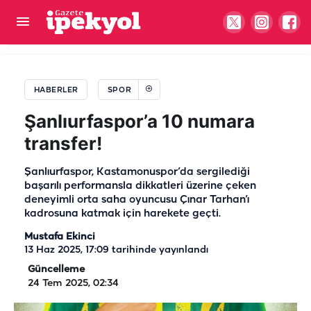
Şanlıurfaspor Bolu kampında moral depoladı:
Halaylı, çiğ köfteli gece
HABERLER
SPOR
Şanlıurfaspor’a 10 numara
transfer!
Şanlıurfaspor, Kastamonuspor’da sergilediği
başarılı performansla dikkatleri üzerine çeken
deneyimli orta saha oyuncusu Çınar Tarhan’ı
kadrosuna katmak için harekete geçti.
Mustafa Ekinci
13 Haz 2025, 17:09
tarihinde yayınlandı
Güncelleme
24 Tem 2025, 02:34