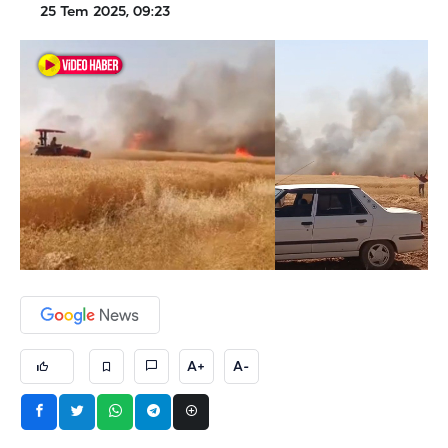
25 Tem 2025, 09:23
A+
A-