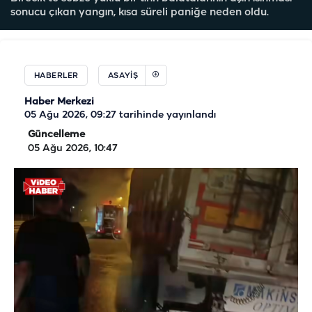
sonucu çıkan yangın, kısa süreli paniğe neden oldu.
HABERLER
ASAYIŞ
Haber Merkezi
05 Ağu 2026, 09:27
tarihinde yayınlandı
Güncelleme
05 Ağu 2026, 10:47