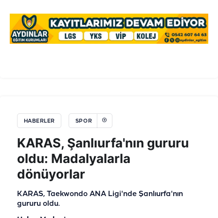
HABERLER
SPOR
KARAS, Şanlıurfa'nın gururu
oldu: Madalyalarla
dönüyorlar
KARAS, Taekwondo ANA Ligi'nde Şanlıurfa'nın
gururu oldu.