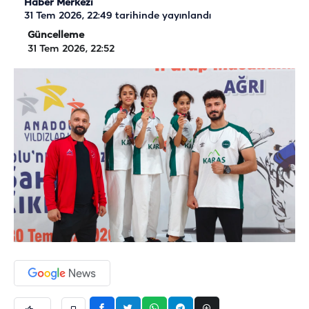
Haber Merkezi
31 Tem 2026, 22:49
tarihinde yayınlandı
Güncelleme
31 Tem 2026, 22:52