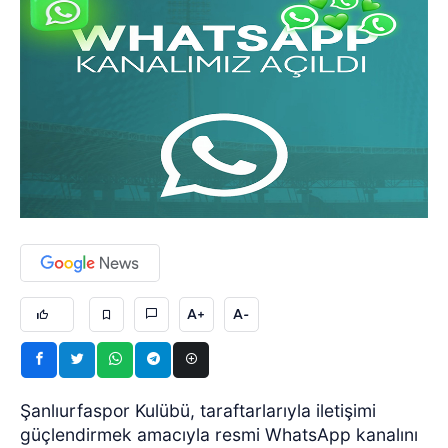
A+
A-
Şanlıurfaspor Kulübü, taraftarlarıyla iletişimi
güçlendirmek amacıyla resmi WhatsApp kanalını