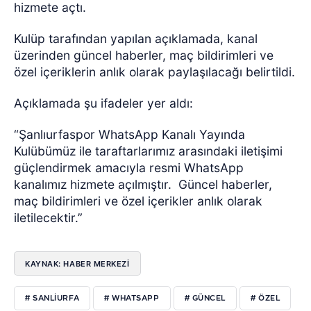
hizmete açtı.
Kulüp tarafından yapılan açıklamada, kanal
üzerinden güncel haberler, maç bildirimleri ve
özel içeriklerin anlık olarak paylaşılacağı belirtildi.
Açıklamada şu ifadeler yer aldı:
“Şanlıurfaspor WhatsApp Kanalı Yayında
Kulübümüz ile taraftarlarımız arasındaki iletişimi
güçlendirmek amacıyla resmi WhatsApp
kanalımız hizmete açılmıştır.
Güncel haberler,
maç bildirimleri ve özel içerikler anlık olarak
iletilecektir.”
KAYNAK: HABER MERKEZİ
# SANLIURFA
# WHATSAPP
# GÜNCEL
# ÖZEL