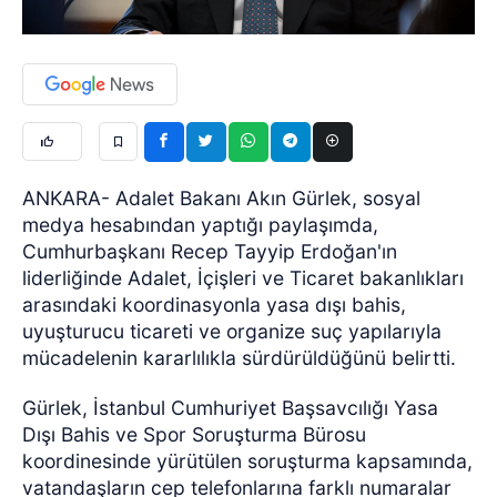
ANKARA- Adalet Bakanı Akın Gürlek, sosyal
medya hesabından yaptığı paylaşımda,
Cumhurbaşkanı Recep Tayyip Erdoğan'ın
liderliğinde Adalet, İçişleri ve Ticaret bakanlıkları
arasındaki koordinasyonla yasa dışı bahis,
uyuşturucu ticareti ve organize suç yapılarıyla
mücadelenin kararlılıkla sürdürüldüğünü belirtti.
Gürlek, İstanbul Cumhuriyet Başsavcılığı Yasa
Dışı Bahis ve Spor Soruşturma Bürosu
koordinesinde yürütülen soruşturma kapsamında,
vatandaşların cep telefonlarına farklı numaralar