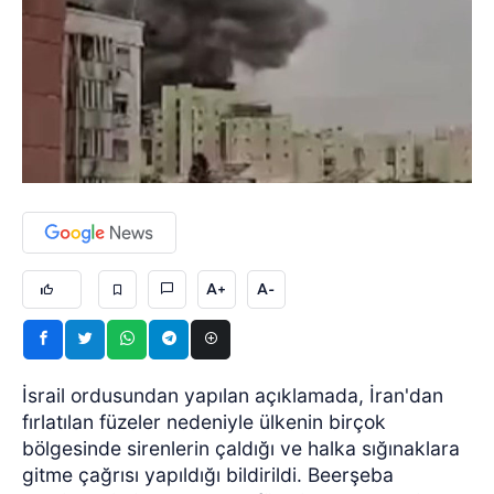
A+
A-
İsrail ordusundan yapılan açıklamada, İran'dan
fırlatılan füzeler nedeniyle ülkenin birçok
bölgesinde sirenlerin çaldığı ve halka sığınaklara
gitme çağrısı yapıldığı bildirildi. Beerşeba