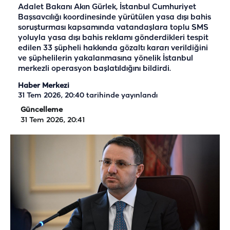
Adalet Bakanı Akın Gürlek, İstanbul Cumhuriyet
Başsavcılığı koordinesinde yürütülen yasa dışı bahis
soruşturması kapsamında vatandaşlara toplu SMS
yoluyla yasa dışı bahis reklamı gönderdikleri tespit
edilen 33 şüpheli hakkında gözaltı kararı verildiğini
ve şüphelilerin yakalanmasına yönelik İstanbul
merkezli operasyon başlatıldığını bildirdi.
Haber Merkezi
31 Tem 2026, 20:40
tarihinde yayınlandı
Güncelleme
31 Tem 2026, 20:41