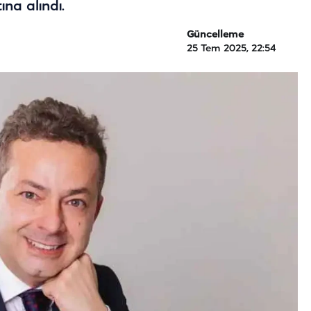
na alındı.
Güncelleme
25 Tem 2025, 22:54