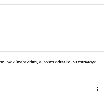
anılmak üzere adımı, e-posta adresimi bu tarayıcıya