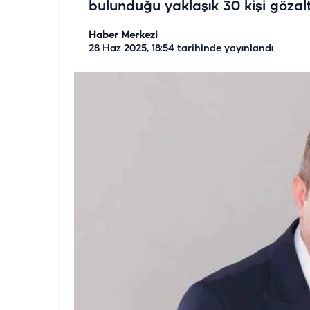
bulunduğu yaklaşık 30 kişi gözaltı
Haber Merkezi
28 Haz 2025, 18:54
tarihinde yayınlandı