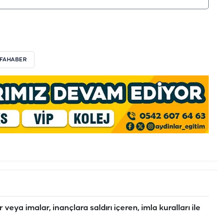
RFAHABER
veya imalar, inançlara saldırı içeren, imla kuralları ile