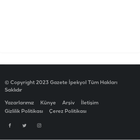
© Copyright 2023 Gazete İpekyol Tüm Hakları
Saklıdır
Yazarlarımız
Künye
Arşiv
İletişim
Gizlilik Politikası
Çerez Politikası