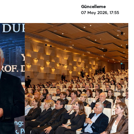
Güncelleme
07 May 2026, 17:55