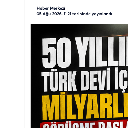
Haber Merkezi
05 Ağu 2026, 11:21
tarihinde yayınlandı