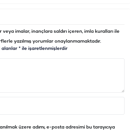
veya imalar, inançlara saldırı içeren, imla kuralları ile
flerle yazılmış yorumlar onaylanmamaktadır.
i alanlar
*
ile işaretlenmişlerdir
anılmak üzere adımı, e-posta adresimi bu tarayıcıya