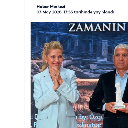
Haber Merkezi
07 May 2026, 17:55
tarihinde yayınlandı