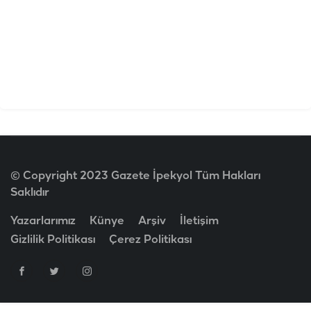
© Copyright 2023 Gazete İpekyol Tüm Hakları
Saklıdır
Yazarlarımız
Künye
Arşiv
İletişim
Gizlilik Politikası
Çerez Politikası