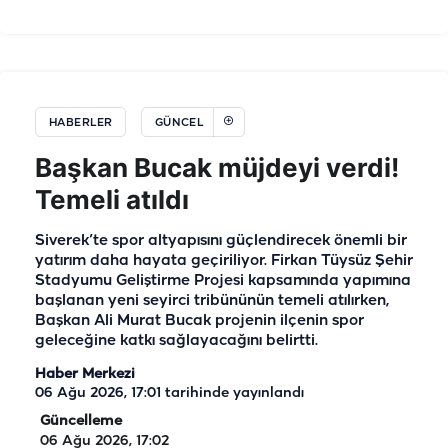
HABERLER
GÜNCEL
Başkan Bucak müjdeyi verdi!
Temeli atıldı
Siverek’te spor altyapısını güçlendirecek önemli bir
yatırım daha hayata geçiriliyor. Firkan Tüysüz Şehir
Stadyumu Geliştirme Projesi kapsamında yapımına
başlanan yeni seyirci tribününün temeli atılırken,
Başkan Ali Murat Bucak projenin ilçenin spor
geleceğine katkı sağlayacağını belirtti.
Haber Merkezi
06 Ağu 2026, 17:01
tarihinde yayınlandı
Güncelleme
06 Ağu 2026, 17:02