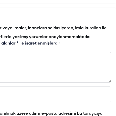
veya imalar, inançlara saldırı içeren, imla kuralları ile
flerle yazılmış yorumlar onaylanmamaktadır.
i alanlar
*
ile işaretlenmişlerdir
anılmak üzere adımı, e-posta adresimi bu tarayıcıya