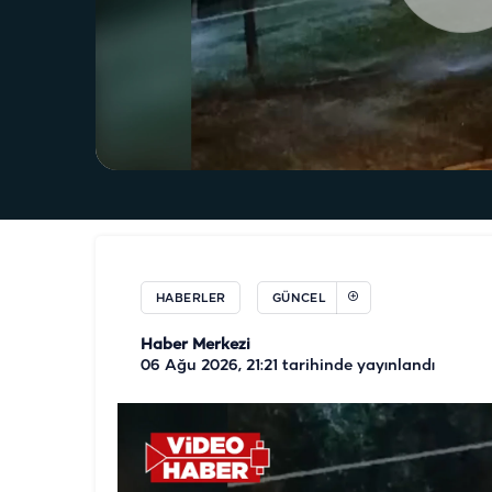
HABERLER
GÜNCEL
Haber Merkezi
06 Ağu 2026, 21:21
tarihinde yayınlandı