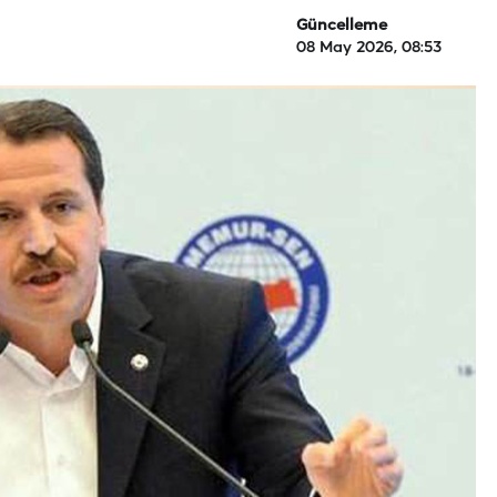
Güncelleme
08 May 2026, 08:53