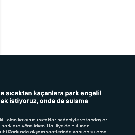
da sıcaktan kaçanlara park engeli!
ak istiyoruz, onda da sulama
kili olan kavurucu sıcaklar nedeniyle vatandaşlar
 parklara yönelirken, Haliliye’de bulunan
ubi Parkı’nda akşam saatlerinde yapılan sulama