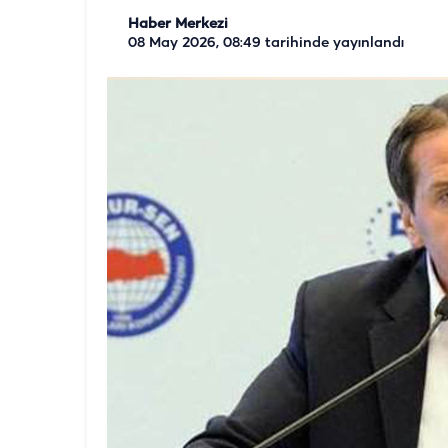
Haber Merkezi
08 May 2026, 08:49
tarihinde yayınlandı