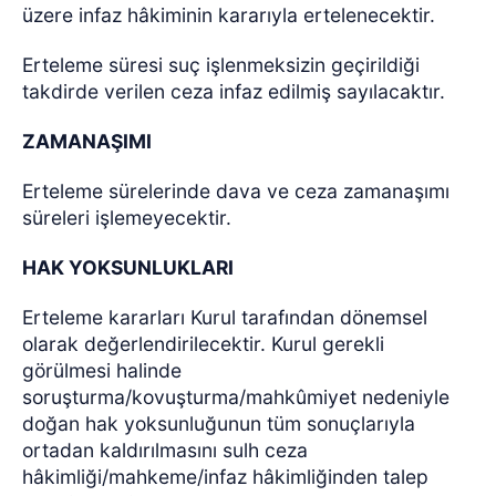
üzere infaz hâkiminin kararıyla ertelenecektir.
Erteleme süresi suç işlenmeksizin geçirildiği
takdirde verilen ceza infaz edilmiş sayılacaktır.
ZAMANAŞIMI
Erteleme sürelerinde dava ve ceza zamanaşımı
süreleri işlemeyecektir.
HAK YOKSUNLUKLARI
Erteleme kararları Kurul tarafından dönemsel
olarak değerlendirilecektir. Kurul gerekli
görülmesi halinde
soruşturma/kovuşturma/mahkûmiyet nedeniyle
doğan hak yoksunluğunun tüm sonuçlarıyla
ortadan kaldırılmasını sulh ceza
hâkimliği/mahkeme/infaz hâkimliğinden talep