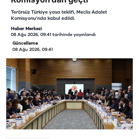
Terörsüz Türkiye yasa teklifi, Meclis Adalet
Komisyonu'nda kabul edildi.
Haber Merkezi
08 Ağu 2026, 09:41
tarihinde yayınlandı
Güncelleme
08 Ağu 2026, 09:41