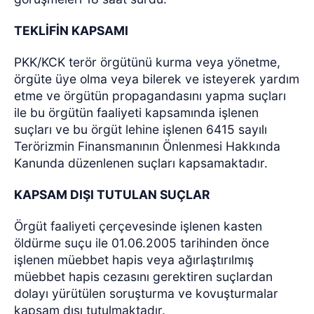
TEKLİFİN KAPSAMI
PKK/KCK terör örgütünü kurma veya yönetme,
örgüte üye olma veya bilerek ve isteyerek yardım
etme ve örgütün propagandasını yapma suçları
ile bu örgütün faaliyeti kapsamında işlenen
suçları ve bu örgüt lehine işlenen 6415 sayılı
Terörizmin Finansmanının Önlenmesi Hakkında
Kanunda düzenlenen suçları kapsamaktadır.
KAPSAM DIŞI TUTULAN SUÇLAR
Örgüt faaliyeti çerçevesinde işlenen kasten
öldürme suçu ile 01.06.2005 tarihinden önce
işlenen müebbet hapis veya ağırlaştırılmış
müebbet hapis cezasını gerektiren suçlardan
dolayı yürütülen soruşturma ve kovuşturmalar
kapsam dışı tutulmaktadır.