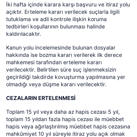
İki hafta içinde karara karşı başvuru ve itiraz yolu
açıktır. Erteleme kararı verilecek suçlarla ilgili
tutuklama ve adli kontrole ilişkin koruma
tedbirleri koşullarının bulunması halinde
kaldırılacaktır.
Kanun yolu incelemesinde bulunan dosyalar
hakkında ise bozma kararı verilerek ilk derece
mahkemesi tarafından erteleme kararı
verilecektir. Belirtilen süre suç işlenmeksizin
geçirildiği takdirde kovuşturma yapılmasına yer
olmadığı veya düşme kararı verilecektir.
CEZALARIN ERTELENMESİ
Toplam 15 yıl veya daha az hapis cezası 5 yıl,
toplam 15 yıldan fazla hapis cezası ile müebbet
hapis veya ağırlaştırılmış müebbet hapis cezasına
mahkûmiyet 10 yıl süreyle itiraz yolu açık olmak