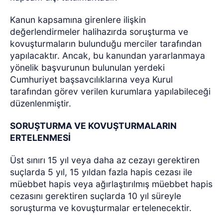
Kanun kapsamına girenlere ilişkin
değerlendirmeler halihazırda soruşturma ve
kovuşturmaların bulunduğu merciler tarafından
yapılacaktır. Ancak, bu kanundan yararlanmaya
yönelik başvurunun bulunulan yerdeki
Cumhuriyet başsavcılıklarına veya Kurul
tarafından görev verilen kurumlara yapılabileceği
düzenlenmiştir.
SORUŞTURMA VE KOVUŞTURMALARIN
ERTELENMESİ
Üst sınırı 15 yıl veya daha az cezayı gerektiren
suçlarda 5 yıl, 15 yıldan fazla hapis cezası ile
müebbet hapis veya ağırlaştırılmış müebbet hapis
cezasını gerektiren suçlarda 10 yıl süreyle
soruşturma ve kovuşturmalar ertelenecektir.