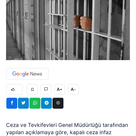
A+
A-
Ceza ve Tevkifevleri Genel Müdürlüğü tarafından
yapılan açıklamaya göre, kapalı ceza infaz