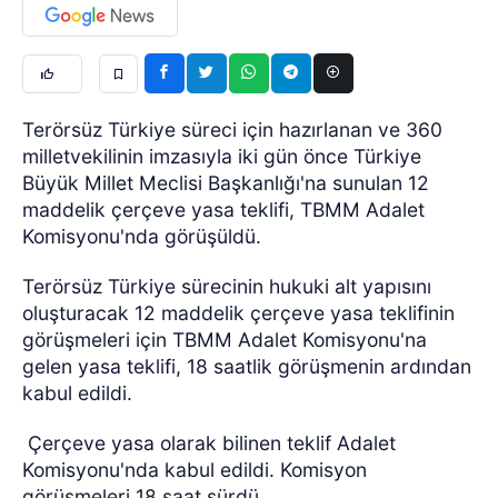
Terörsüz Türkiye süreci için hazırlanan ve 360
milletvekilinin imzasıyla iki gün önce Türkiye
Büyük Millet Meclisi Başkanlığı'na sunulan 12
maddelik çerçeve yasa teklifi, TBMM Adalet
Komisyonu'nda görüşüldü.
Terörsüz Türkiye sürecinin hukuki alt yapısını
oluşturacak 12 maddelik çerçeve yasa teklifinin
görüşmeleri için TBMM Adalet Komisyonu'na
gelen yasa teklifi, 18 saatlik görüşmenin ardından
kabul edildi.
Çerçeve yasa olarak bilinen teklif Adalet
Komisyonu'nda kabul edildi. Komisyon
görüşmeleri 18 saat sürdü.