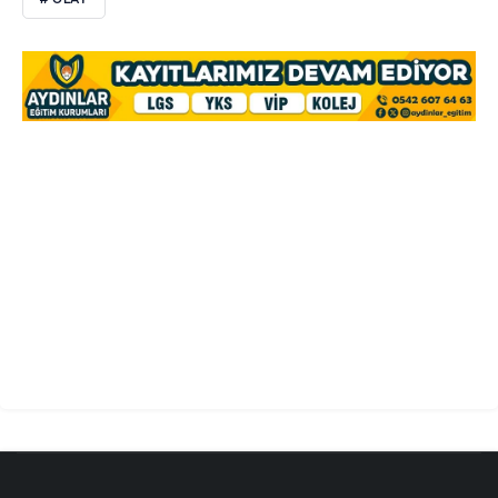
# OLAY