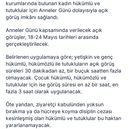
kurumlarında bulunan kadın hükümlü ve
tutuklular için Anneler Günü dolayısıyla açık
görüş imkânı sağlandı.
Anneler Günü kapsamında verilecek açık
görüşler, 18-24 Mayıs tarihleri arasında
gerçekleştirilecek.
Belirlenen uygulamaya göre; yetişkin ve genç
hükümlü, hükümözlü ile tutukluların açık görüş
süreleri 30 dakikadan az, bir buçuk saatten fazla
olmayacak. Çocuk hükümlü, hükümözlü ve
tutuklular için ise görüş süresi en az bir saat, en
fazla 3 saat olarak uygulanacak.
Öte yandan, ziyaretçi kabulünden yoksun
bırakma ya da hücreye koyma disiplin cezası
kesinleşmiş olan hükümlü ve tutuklular bu haktan
yararlanamayacak.