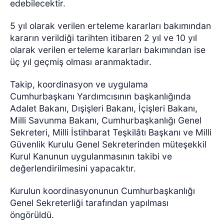
edebilecektir.
5 yıl olarak verilen erteleme kararları bakımından
kararın verildiği tarihten itibaren 2 yıl ve 10 yıl
olarak verilen erteleme kararları bakımından ise
üç yıl geçmiş olması aranmaktadır.
Takip, koordinasyon ve uygulama
Cumhurbaşkanı Yardımcısının başkanlığında
Adalet Bakanı, Dışişleri Bakanı, İçişleri Bakanı,
Milli Savunma Bakanı, Cumhurbaşkanlığı Genel
Sekreteri, Milli İstihbarat Teşkilâtı Başkanı ve Milli
Güvenlik Kurulu Genel Sekreterinden müteşekkil
Kurul Kanunun uygulanmasının takibi ve
değerlendirilmesini yapacaktır.
Kurulun koordinasyonunun Cumhurbaşkanlığı
Genel Sekreterliği tarafından yapılması
öngörüldü.