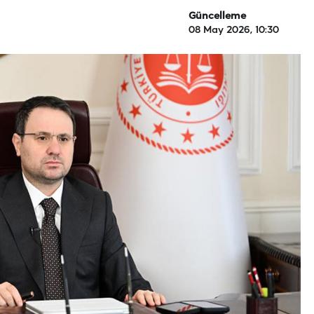
Güncelleme
08 May 2026, 10:30