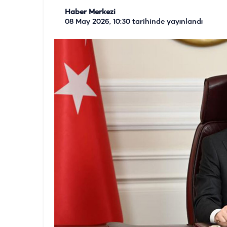
Haber Merkezi
08 May 2026, 10:30
tarihinde yayınlandı