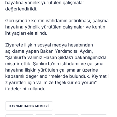
hayatına yönelik yürütülen çalışmalar
değerlendirildi.
Görüşmede kentin istihdamın artırılması, çalışma
hayatına yönelik yürütülen çalışmalar ve kentin
ihtiyaçları ele alındı.
Ziyarete ilişkin sosyal medya hesabından
açıklama yapan Bakan Yardımcısı Aydın,
“Şanlıurfa valimiz Hasan Şıldak’ı bakanlığımızda
misafir ettik. Şanlıurfa’nın istihdamı ve çalışma
hayatına ilişkin yürütülen çalışmalar üzerine
kapsamlı değerlendirmelerde bulunduk. Kıymetli
ziyaretleri için valimize teşekkür ediyorum”
ifadelerini kullandı.
KAYNAK: HABER MERKEZİ