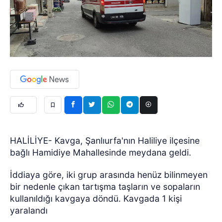
HALİLİYE- Kavga, Şanlıurfa'nın Haliliye ilçesine
bağlı Hamidiye Mahallesinde meydana geldi.
İddiaya göre, iki grup arasında henüz bilinmeyen
bir nedenle çıkan tartışma taşların ve sopaların
kullanıldığı kavgaya döndü. Kavgada 1 kişi
yaralandı