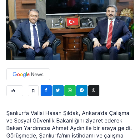
Şanlıurfa Valisi Hasan Şıldak, Ankara’da Çalışma
ve Sosyal Güvenlik Bakanlığını ziyaret ederek
Bakan Yardımcısı Ahmet Aydın ile bir araya geldi.
Görüşmede, Şanlıurfa’nın istihdamı ve çalışma