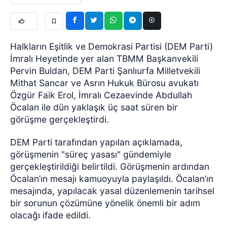
Halkların Eşitlik ve Demokrasi Partisi (DEM Parti)
İmralı Heyetinde yer alan TBMM Başkanvekili
Pervin Buldan, DEM Parti Şanlıurfa Milletvekili
Mithat Sancar ve Asrın Hukuk Bürosu avukatı
Özgür Faik Erol, İmralı Cezaevinde Abdullah
Öcalan ile dün yaklaşık üç saat süren bir
görüşme gerçekleştirdi.
DEM Parti tarafından yapılan açıklamada,
görüşmenin "süreç yasası" gündemiyle
gerçekleştirildiği belirtildi. Görüşmenin ardından
Öcalan’ın mesajı kamuoyuyla paylaşıldı.
Öcalan’ın
mesajında, yapılacak yasal düzenlemenin tarihsel
bir sorunun çözümüne yönelik önemli bir adım
olacağı ifade edildi.