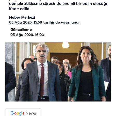
demokratikleşme sürecinde önemli bir adım olacağı
ifade edildi.
Haber Merkezi
03 Ağu 2026, 15:59
tarihinde yayınlandı
Güncelleme
03 Ağu 2026, 16:00