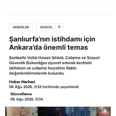
HABERLER
GÜNCEL
Şanlıurfa’nın istihdamı için
Ankara’da önemli temas
Şanlıurfa Valisi Hasan Şıldak, Çalışma ve Sosyal
Güvenlik Bakanlığını ziyaret ederek kentteki
istihdam ve çalışma hayatına ilişkin
değerlendirmelerde bulundu.
Haber Merkezi
06 Ağu 2026, 11:32
tarihinde yayınlandı
Güncelleme
06 Ağu 2026, 11:34