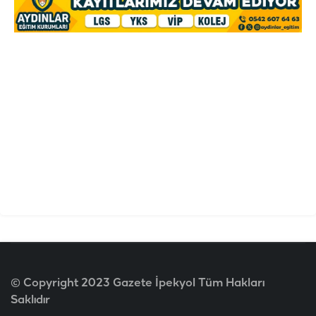
© Copyright 2023 Gazete İpekyol Tüm Hakları
Saklıdır