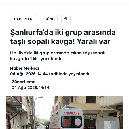
HABERLER
GÜNCEL
Şanlıurfa’da iki grup arasında
taşlı sopalı kavga! Yaralı var
Haliliye’de iki grup arasında çıkan taşlı sopalı
kavgada 1 kişi yaralandı.
Haber Merkezi
04 Ağu 2026, 14:44
tarihinde yayınlandı
Güncelleme
04 Ağu 2026, 14:44