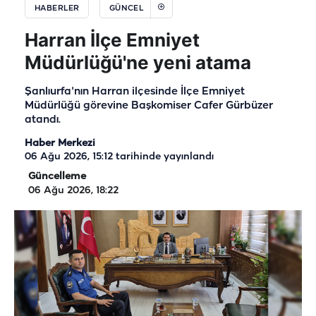
HABERLER
GÜNCEL
Harran İlçe Emniyet
Müdürlüğü'ne yeni atama
Şanlıurfa'nın Harran ilçesinde İlçe Emniyet
Müdürlüğü görevine Başkomiser Cafer Gürbüzer
atandı.
Haber Merkezi
06 Ağu 2026, 15:12
tarihinde yayınlandı
Güncelleme
06 Ağu 2026, 18:22