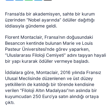
Fransa’da bir akademisyen, sahte bir kurum
üzerinden “Nobel ayarında” ödüller dağıttığı
iddiasıyla gündeme geldi.
Florent Montaclair, Fransa’nın doğusundaki
Besancon kentinde bulunan Marie ve Louis
Pasteur Üniversitesi’nde görev yaparken,
“Uluslararası Filoloji Cemiyeti” adını taşıyan hayali
bir yapı kurarak ödüller vermeye başladı.
İddialara göre, Montaclair, 2016 yılında Fransız
Ulusal Meclisinde düzenlenen ve üst düzey
yetkililerin de katıldığı bir törende kendisine
verilen “Filoloji Altın Madalyası”nın aslında bir
kuyumcudan 250 Euro’ya satın alındığı ortaya
çıktı.