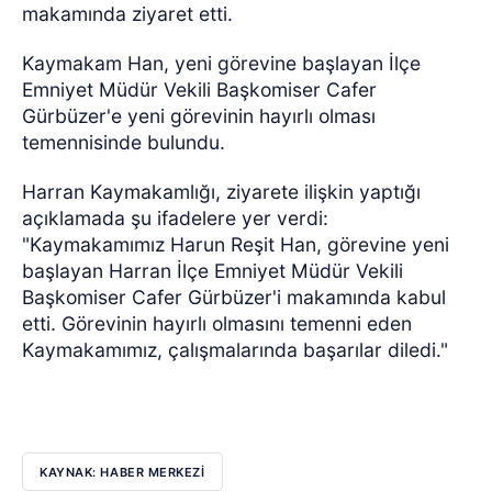
makamında ziyaret etti.
Kaymakam Han, yeni görevine başlayan İlçe
Emniyet Müdür Vekili Başkomiser Cafer
Gürbüzer'e yeni görevinin hayırlı olması
temennisinde bulundu.
Harran Kaymakamlığı, ziyarete ilişkin yaptığı
açıklamada şu ifadelere yer verdi:
"Kaymakamımız Harun Reşit Han, görevine yeni
başlayan Harran İlçe Emniyet Müdür Vekili
Başkomiser Cafer Gürbüzer'i makamında kabul
etti. Görevinin hayırlı olmasını temenni eden
Kaymakamımız, çalışmalarında başarılar diledi."
KAYNAK: HABER MERKEZI