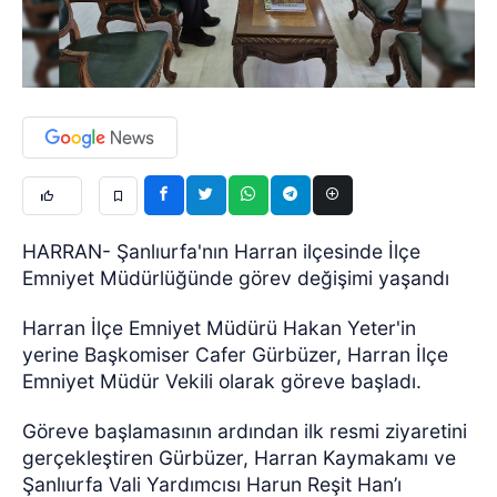
HARRAN- Şanlıurfa'nın Harran ilçesinde İlçe
Emniyet Müdürlüğünde görev değişimi yaşandı
Harran İlçe Emniyet Müdürü Hakan Yeter'in
yerine Başkomiser Cafer Gürbüzer, Harran İlçe
Emniyet Müdür Vekili olarak göreve başladı.
Göreve başlamasının ardından ilk resmi ziyaretini
gerçekleştiren Gürbüzer, Harran Kaymakamı ve
Şanlıurfa Vali Yardımcısı Harun Reşit Han’ı