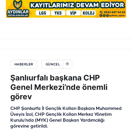
HABERLER
GÜNCEL
Şanlıurfalı başkana CHP
Genel Merkezi’nde önemli
görev
CHP Şanlıurfa İl Gençlik Kolları Başkanı Muhammed
Üveyis İzol, CHP Gençlik Kolları Merkez Yönetim
Kurulu’nda (MYK) Genel Başkan Yardımcılığı
görevine getirildi.