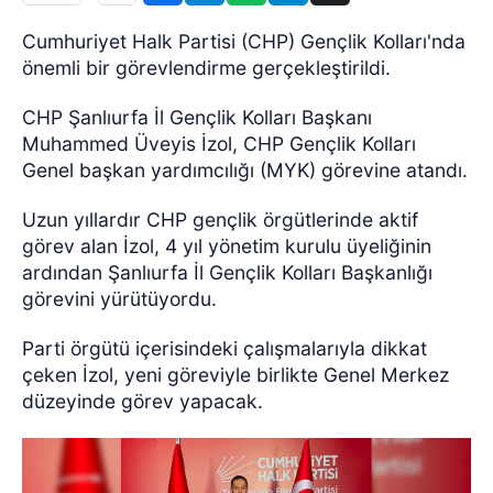
Cumhuriyet Halk Partisi (CHP) Gençlik Kolları'nda
önemli bir görevlendirme gerçekleştirildi.
CHP Şanlıurfa İl Gençlik Kolları Başkanı
Muhammed Üveyis İzol, CHP Gençlik Kolları
Genel başkan yardımcılığı (MYK) görevine atandı.
Uzun yıllardır CHP gençlik örgütlerinde aktif
görev alan İzol, 4 yıl yönetim kurulu üyeliğinin
ardından Şanlıurfa İl Gençlik Kolları Başkanlığı
görevini yürütüyordu.
Parti örgütü içerisindeki çalışmalarıyla dikkat
çeken İzol, yeni göreviyle birlikte Genel Merkez
düzeyinde görev yapacak.