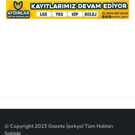
© Copyright 2023 Gazete İpekyol Tüm Hakları
Saklıdır