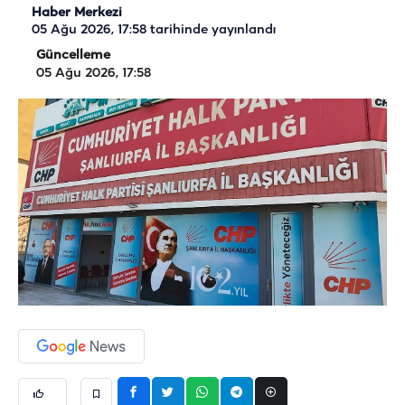
Haber Merkezi
05 Ağu 2026, 17:58
tarihinde yayınlandı
Güncelleme
05 Ağu 2026, 17:58