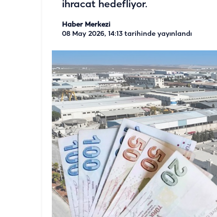
ihracat hedefliyor.
Haber Merkezi
08 May 2026, 14:13
tarihinde yayınlandı