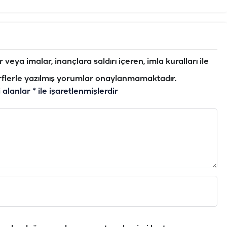
veya imalar, inançlara saldırı içeren, imla kuralları ile
flerle yazılmış yorumlar onaylanmamaktadır.
i alanlar
*
ile işaretlenmişlerdir