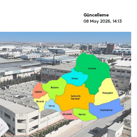
Güncelleme
08 May 2026, 14:13