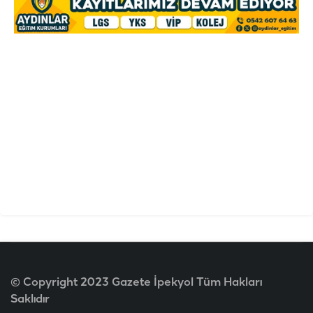
© Copyright 2023 Gazete İpekyol Tüm Hakları
Saklıdır