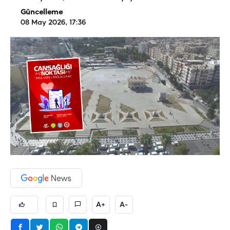
Güncelleme
08 May 2026, 17:36
A+
A-