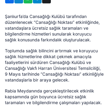
Şanlıurfa’da Cansağlığı Kulübü tarafından
düzenlenecek “Cansağlığı Noktası” etkinliğinde,
vatandaşlara ücretsiz sağlık taramaları ve
bilgilendirme hizmetleri sunularak koruyucu
sağlık konusunda farkındalık oluşturulacak.
Toplumda sağlık bilincini artırmak ve koruyucu
sağlık hizmetlerine dikkat çekmek amacıyla
faaliyetlerini sürdüren Cansağlığı Kulübü ve
Cansağlığı Vakfı Harran Üniversitesi Temsilciliği,
9 Mayıs tarihinde “Cansağlığı Noktası” etkinliğiyle
vatandaşlarla bir araya gelecek.
Rabia Meydanında gerçekleştirilecek etkinlik
kapsamında gün boyunca ücretsiz sağlık
taramaları ve bilgilendirme çalışmaları yapılacak.