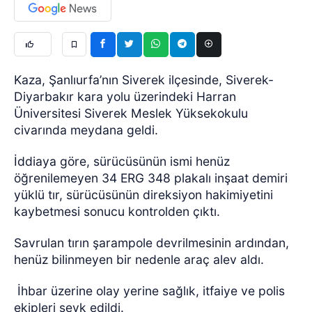
Kaza, Şanlıurfa’nın Siverek ilçesinde, Siverek-
Diyarbakır kara yolu üzerindeki Harran
Üniversitesi Siverek Meslek Yüksekokulu
civarında meydana geldi.
İddiaya göre, sürücüsünün ismi henüz
öğrenilemeyen 34 ERG 348 plakalı inşaat demiri
yüklü tır, sürücüsünün direksiyon hakimiyetini
kaybetmesi sonucu kontrolden çıktı.
Savrulan tırın şarampole devrilmesinin ardından,
henüz bilinmeyen bir nedenle araç alev aldı.
İhbar üzerine olay yerine sağlık, itfaiye ve polis
ekipleri sevk edildi.