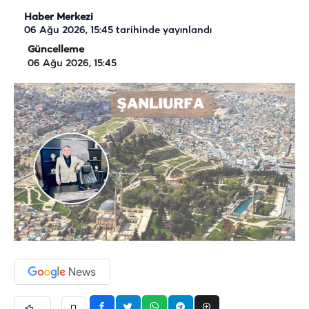
Haber Merkezi
06 Ağu 2026, 15:45
tarihinde yayınlandı
Güncelleme
06 Ağu 2026, 15:45