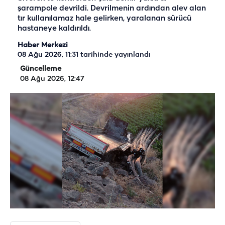
şarampole devrildi. Devrilmenin ardından alev alan
tır kullanılamaz hale gelirken, yaralanan sürücü
hastaneye kaldırıldı.
Haber Merkezi
08 Ağu 2026, 11:31
tarihinde yayınlandı
Güncelleme
08 Ağu 2026, 12:47