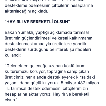
destekleme ödemesinin çiftçilerin hesaplarına
aktarılacağını açıkladı.
“HAYIRLI VE BEREKETLİ OLSUN”
Bakan Yumaklı, yaptığı açıklamada tarımsal
üretimin güçlendirilmesi ve kırsal kalkınmanın
desteklenmesi amacıyla üreticilere yönelik
desteklerin sürdüğünü belirterek şu ifadeleri
kullandı:
“Gelenekten geleceğe uzanan köklü tarım
kültürümüzü koruyor, toprağına sahip çıkan
üreticimizi her alanda destekleyerek kırsaldaki
yaşamı daha güçlü kılıyoruz. 5 milyar 487 milyon
TL tarımsal destek ödemesini çiftçilerimizin
hesaplarına aktarıyoruz. Hayırlı ve bereketli
olsun.”