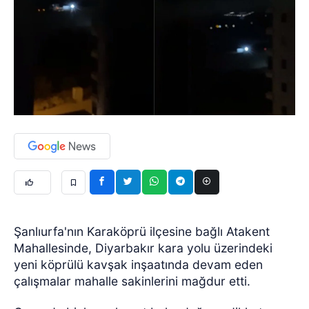
Şanlıurfa'nın Karaköprü ilçesine bağlı Atakent
Mahallesinde, Diyarbakır kara yolu üzerindeki
yeni köprülü kavşak inşaatında devam eden
çalışmalar mahalle sakinlerini mağdur etti.