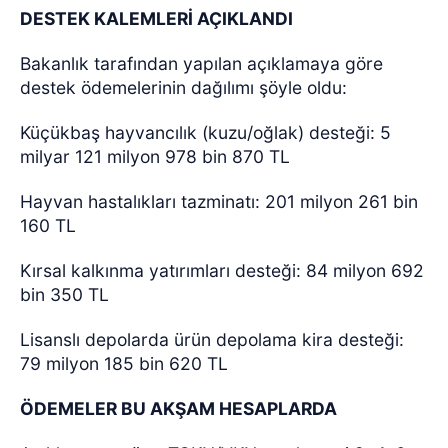
DESTEK KALEMLERİ AÇIKLANDI
Bakanlık tarafından yapılan açıklamaya göre
destek ödemelerinin dağılımı şöyle oldu:
Küçükbaş hayvancılık (kuzu/oğlak) desteği: 5
milyar 121 milyon 978 bin 870 TL
Hayvan hastalıkları tazminatı: 201 milyon 261 bin
160 TL
Kırsal kalkınma yatırımları desteği: 84 milyon 692
bin 350 TL
Lisanslı depolarda ürün depolama kira desteği:
79 milyon 185 bin 620 TL
ÖDEMELER BU AKŞAM HESAPLARDA