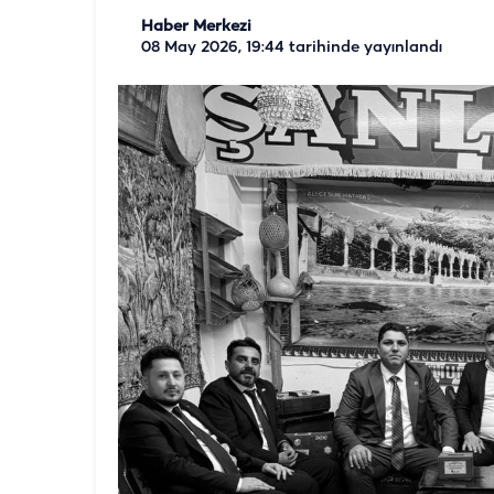
Haber Merkezi
08 May 2026, 19:44
tarihinde yayınlandı