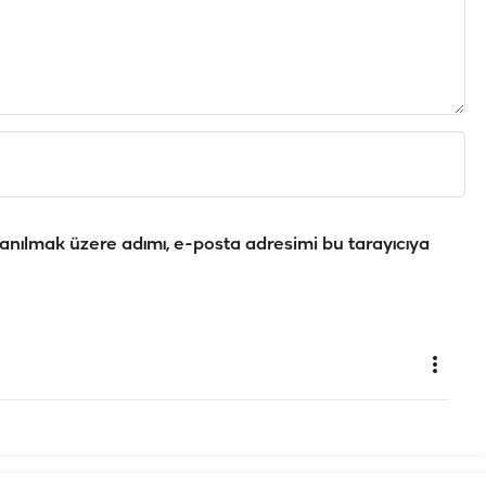
anılmak üzere adımı, e-posta adresimi bu tarayıcıya