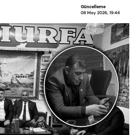
Güncelleme
08 May 2026, 19:44