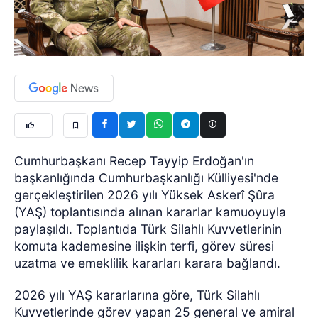
Cumhurbaşkanı Recep Tayyip Erdoğan'ın
başkanlığında Cumhurbaşkanlığı Külliyesi'nde
gerçekleştirilen 2026 yılı Yüksek Askerî Şûra
(YAŞ) toplantısında alınan kararlar kamuoyuyla
paylaşıldı. Toplantıda Türk Silahlı Kuvvetlerinin
komuta kademesine ilişkin terfi, görev süresi
uzatma ve emeklilik kararları karara bağlandı.
2026 yılı YAŞ kararlarına göre, Türk Silahlı
Kuvvetlerinde görev yapan 25 general ve amiral