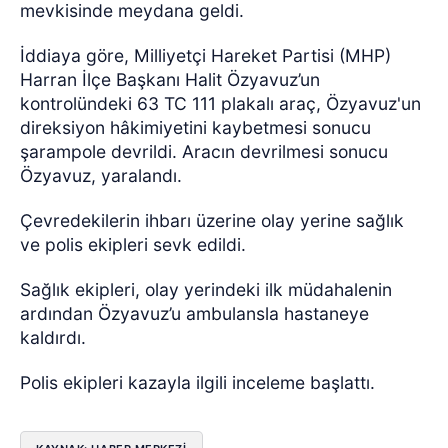
mevkisinde meydana geldi.
İddiaya göre, Milliyetçi Hareket Partisi (MHP)
Harran İlçe Başkanı Halit Özyavuz’un
kontrolündeki 63 TC 111 plakalı araç, Özyavuz'un
direksiyon hâkimiyetini kaybetmesi sonucu
şarampole devrildi. Aracın devrilmesi sonucu
Özyavuz, yaralandı.
Çevredekilerin ihbarı üzerine olay yerine sağlık
ve polis ekipleri sevk edildi.
Sağlık ekipleri, olay yerindeki ilk müdahalenin
ardından Özyavuz’u ambulansla hastaneye
kaldırdı.
Polis ekipleri kazayla ilgili inceleme başlattı.