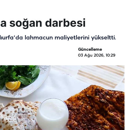
a soğan darbesi
lıurfa'da lahmacun maliyetlerini yükseltti.
Güncelleme
03 Ağu 2026, 10:29