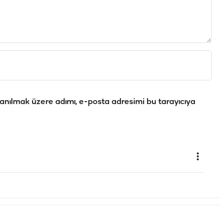
anılmak üzere adımı, e-posta adresimi bu tarayıcıya