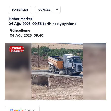
HABERLER
GÜNCEL
Haber Merkezi
04 Ağu 2026, 09:36
tarihinde yayınlandı
Güncelleme
04 Ağu 2026, 09:40