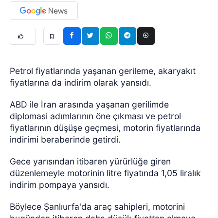
Petrol fiyatlarında yaşanan gerileme, akaryakıt
fiyatlarına da indirim olarak yansıdı.
ABD ile İran arasında yaşanan gerilimde
diplomasi adımlarının öne çıkması ve petrol
fiyatlarının düşüşe geçmesi, motorin fiyatlarında
indirimi beraberinde getirdi.
Gece yarısından itibaren yürürlüğe giren
düzenlemeyle motorinin litre fiyatında 1,05 liralık
indirim pompaya yansıdı.
Böylece Şanlıurfa'da araç sahipleri, motorini