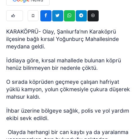
KARAKÖPRÜ- Olay, Şanlıurfa’nın Karaköprü
ilçesine bağlı kırsal Yoğunburç Mahallesinde
meydana geldi.
İddiaya göre, kırsal mahallede bulunan köprü
henüz bilinmeyen bir nedenle çöktü.
O sırada köprüden geçmeye çalışan hafriyat
yüklü kamyon, yolun çökmesiyle çukura düşerek
mahsur kaldı.
İhbar üzerine bölgeye sağlık, polis ve yol yardım
ekibi sevk edildi.
Olayda herhangi bir can kaybı ya da yaralanma