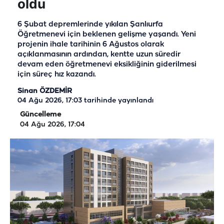
oldu
6 Şubat depremlerinde yıkılan Şanlıurfa
Öğretmenevi için beklenen gelişme yaşandı. Yeni
projenin ihale tarihinin 6 Ağustos olarak
açıklanmasının ardından, kentte uzun süredir
devam eden öğretmenevi eksikliğinin giderilmesi
için süreç hız kazandı.
Sinan ÖZDEMİR
04 Ağu 2026, 17:03
tarihinde yayınlandı
Güncelleme
04 Ağu 2026, 17:04