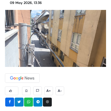
09 May 2026, 13:36
A+
A-