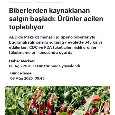
Biberlerden kaynaklanan
salgın başladı: Ürünler acilen
toplatılıyor
ABD’de Meksika menşeli jalapeno biberleriyle
bağlantılı salmonella salgını 27 eyalette 345 kişiyi
etkilerken, CDC ve FDA tüketicileri riskli ürünleri
tüketmemeleri konusunda uyardı.
Haber Merkezi
08 Ağu 2026, 09:48
tarihinde yayınlandı
Güncelleme
08 Ağu 2026, 09:48