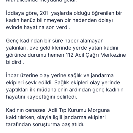
İddiaya göre, 20’li yaşlarda olduğu öğrenilen bir
kadın henüz bilinmeyen bir nedenden dolayı
evinde hayatına son verdi.
Genç kadından bir süre haber alamayan
yakınları, eve geldiklerinde yerde yatan kadını
görünce durumu hemen 112 Acil Çağrı Merkezine
bildirdi.
İhbar üzerine olay yerine sağlık ve jandarma
ekipleri sevk edildi. Sağlık ekipleri olay yerinde
yaptıkları ilk müdahalenin ardından genç kadının
hayatını kaybettiğini belirledi.
Kadının cenazesi Adli Tıp Kurumu Morguna
kaldırılırken, olayla ilgili jandarma ekipleri
tarafından soruşturma başlatıldı.